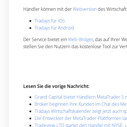
Händler können mit der
Webversion
des Wirtschaft
Tradays für iOS
Tradays für Android
Der Service bietet ein
Web-Widget
, das auf Ihrer 
stellen Sie den Nutzern das kostenlose Tool zur Ver
Lesen Sie die vorige Nachricht:
Grand Capital bietet Händlern MetaTrader 5 
Broker beginnen ihre Kunden im Chat des Me
Tradays Wirtschaftskalender zeigt jetzt auch s
Die Entwickler der MetaTrader-Plattformen l
Tradeview LTD startet den Handel mit NYSE-