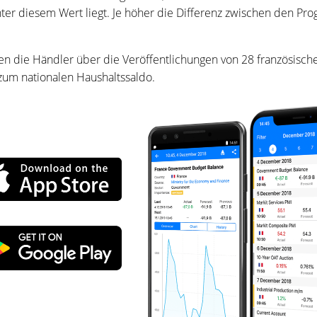
er diesem Wert liegt. Je höher die Differenz zwischen den Prog
 die Händler über die Veröffentlichungen von 28 französischen
 zum nationalen Haushaltssaldo.