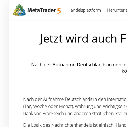
Handelsplattform
Herunterl
Jetzt wird auch 
Nach der Aufnahme Deutschlands in den int
kö
Nach der Aufnahme Deutschlands in den internation
(Tag, Woche oder Monat), Währung und Wichtigkeit 
Bank von Frankreich und anderen staatlichen Stell
Die Logik des Nachrichtenhandels ist einfach: Hä