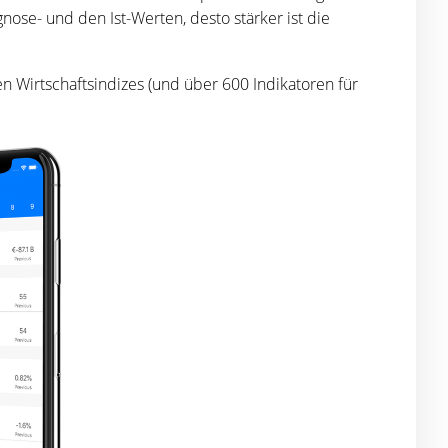
nose- und den Ist-Werten, desto stärker ist die
 Wirtschaftsindizes (und über 600 Indikatoren für