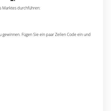
s Marktes durchführen:
zu gewinnen. Fügen Sie ein paar Zeilen Code ein und