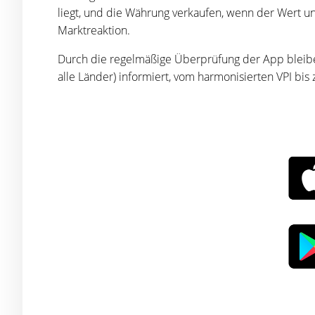
liegt, und die Währung verkaufen, wenn der Wert unt
Marktreaktion.
Durch die regelmäßige Überprüfung der App bleiben
alle Länder) informiert, vom harmonisierten VPI bis