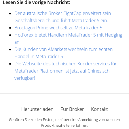
Lesen Sie die vorige Nachricht:
Der australische Broker EightCap erweitert sein
Geschäftsbereich und führt MetaTrader 5 ein.
Broctagon Prime wechselt zu MetaTrader 5
HotForex bietet Händlern MetaTrader 5 mit Hedging
an
Die Kunden von AMarkets wechseln zum echten
Handel in MetaTrader 5
Die Webseite des technischen Kundenservices für
MetaTrader Plattformen ist jetzt auf Chinesisch
verfügbar!
Herunterladen
Für Broker
Kontakt
Gehören Sie zu den Ersten, die über eine Anmeldung von unseren
Produktneuheiten erfahren.