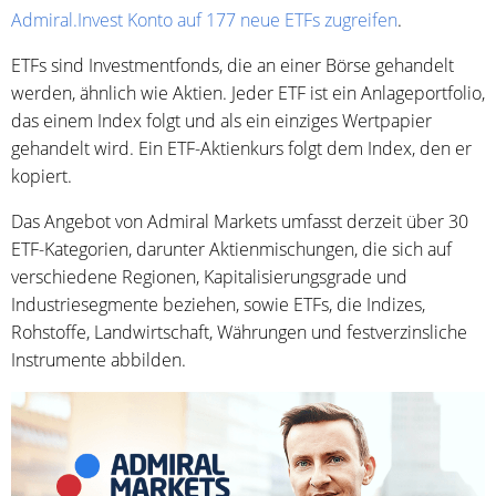
Admiral.Invest Konto auf 177 neue ETFs zugreifen
.
ETFs sind Investmentfonds, die an einer Börse gehandelt
werden, ähnlich wie Aktien. Jeder ETF ist ein Anlageportfolio,
das einem Index folgt und als ein einziges Wertpapier
gehandelt wird. Ein ETF-Aktienkurs folgt dem Index, den er
kopiert.
Das Angebot von Admiral Markets umfasst derzeit über 30
ETF-Kategorien, darunter Aktienmischungen, die sich auf
verschiedene Regionen, Kapitalisierungsgrade und
Industriesegmente beziehen, sowie ETFs, die Indizes,
Rohstoffe, Landwirtschaft, Währungen und festverzinsliche
Instrumente abbilden.