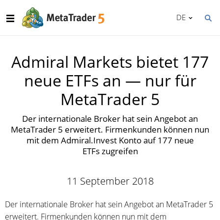
DE
Admiral Markets bietet 177
neue ETFs an — nur für
MetaTrader 5
Der internationale Broker hat sein Angebot an
MetaTrader 5 erweitert. Firmenkunden können nun
mit dem Admiral.Invest Konto auf 177 neue
ETFs zugreifen
11 September 2018
Der internationale Broker hat sein Angebot an MetaTrader 5
erweitert. Firmenkunden können nun mit dem