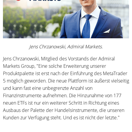
Jens Chrzanowski, Admiral Markets.
Jens Chrzanowski, Mitglied des Vorstands der Admiral
Markets Group, "Eine solche Erweiterung unserer
Produktpalette ist erst nach der Einführung des MetaTrader
5 möglich geworden. Die neue Plattform ist äußerst vielseitig
und kann fast eine unbegrenzte Anzahl von
Finanzinstrumente aufnehmen. Die Hinzunahme von 177
neuen ETFs ist nur ein weiterer Schritt in Richtung eines
Ausbaus der Palette der Handelsinstrumente, die unseren
Kunden zur Verfügung steht. Und es ist nicht der letzte."