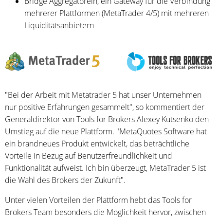
Bridge Aggregatorein, ein Gateway für die Verbindung
mehrerer Plattformen (MetaTrader 4/5) mit mehreren
Liquiditätsanbietern
"Bei der Arbeit mit Metatrader 5 hat unser Unternehmen
nur positive Erfahrungen gesammelt", so kommentiert der
Generaldirektor von Tools for Brokers Alexey Kutsenko den
Umstieg auf die neue Plattform. "MetaQuotes Software hat
ein brandneues Produkt entwickelt, das beträchtliche
Vorteile in Bezug auf Benutzerfreundlichkeit und
Funktionalität aufweist. Ich bin überzeugt, MetaTrader 5 ist
die Wahl des Brokers der Zukunft".
Unter vielen Vorteilen der Plattform hebt das Tools for
Brokers Team besonders die Möglichkeit hervor, zwischen