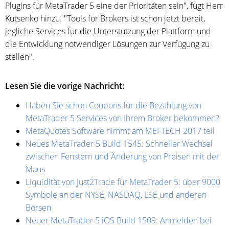
Plugins für MetaTrader 5 eine der Prioritäten sein", fügt Herr
Kutsenko hinzu. "Tools for Brokers ist schon jetzt bereit,
jegliche Services für die Unterstützung der Plattform und
die Entwicklung notwendiger Lösungen zur Verfügung zu
stellen".
Lesen Sie die vorige Nachricht:
Haben Sie schon Coupons für die Bezahlung von
MetaTrader 5 Services von Ihrem Broker bekommen?
MetaQuotes Software nimmt am MEFTECH 2017 teil
Neues MetaTrader 5 Build 1545: Schneller Wechsel
zwischen Fenstern und Änderung von Preisen mit der
Maus
Liquidität von Just2Trade für MetaTrader 5: über 9000
Symbole an der NYSE, NASDAQ, LSE und anderen
Börsen
Neuer MetaTrader 5 iOS Build 1509: Anmelden bei