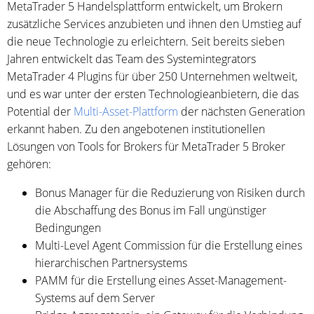
MetaTrader 5 Handelsplattform entwickelt, um Brokern
zusätzliche Services anzubieten und ihnen den Umstieg auf
die neue Technologie zu erleichtern. Seit bereits sieben
Jahren entwickelt das Team des Systemintegrators
MetaTrader 4 Plugins für über 250 Unternehmen weltweit,
und es war unter der ersten Technologieanbietern, die das
Potential der
Multi-Asset-Plattform
der nächsten Generation
erkannt haben. Zu den angebotenen institutionellen
Lösungen von Tools for Brokers für MetaTrader 5 Broker
gehören:
Bonus Manager für die Reduzierung von Risiken durch
die Abschaffung des Bonus im Fall ungünstiger
Bedingungen
Multi-Level Agent Commission für die Erstellung eines
hierarchischen Partnersystems
PAMM für die Erstellung eines Asset-Management-
Systems auf dem Server