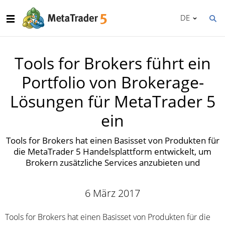
DE
Tools for Brokers führt ein
Portfolio von Brokerage-
Lösungen für MetaTrader 5
ein
Tools for Brokers hat einen Basisset von Produkten für
die MetaTrader 5 Handelsplattform entwickelt, um
Brokern zusätzliche Services anzubieten und
6 März 2017
Tools for Brokers hat einen Basisset von Produkten für die