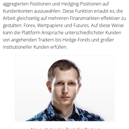
aggregierten Positionen und Hedging-Positionen auf
Kundenkonten auszuwählen. Diese Funktion erlaubt es, die
Arbeit gleichzeitig auf mehreren Finanzmärkten effektiver zu
gestalten: ​Forex, Wertpapiere und Futures. Auf diese Weise
kann die Plattform Ansprüche unterschiedlichster Kunden
von angehenden Tradern bis Hedge-Fonds und großer
institutioneller Kunden erfüllen.