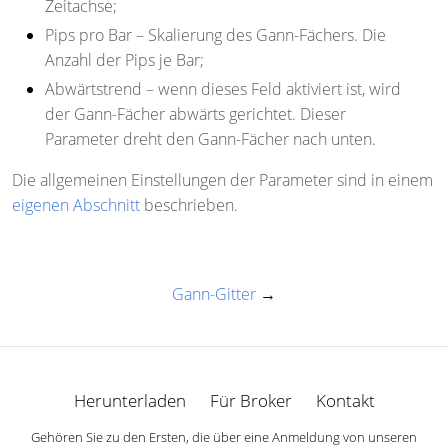
Zeitachse;
Pips pro Bar
– Skalierung des Gann-Fächers. Die
Anzahl der Pips je Bar;
Abwärtstrend
– wenn dieses Feld aktiviert ist, wird
der Gann-Fächer abwärts gerichtet. Dieser
Parameter dreht den Gann-Fächer nach unten.
Die allgemeinen Einstellungen der Parameter sind in einem
eigenen Abschnitt
beschrieben.
Gann-Gitter
→
Herunterladen
Für Broker
Kontakt
Gehören Sie zu den Ersten, die über eine Anmeldung von unseren