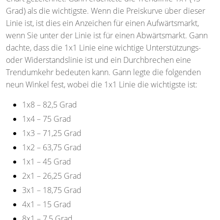
Grad) als die wichtigste. Wenn die Preiskurve über dieser
Linie ist, ist dies ein Anzeichen für einen Aufwärtsmarkt,
wenn Sie unter der Linie ist für einen Abwärtsmarkt. Gann
dachte, dass die 1x1 Linie eine wichtige Unterstützungs-
oder Widerstandslinie ist und ein Durchbrechen eine
Trendumkehr bedeuten kann. Gann legte die folgenden
neun Winkel fest, wobei die 1x1 Linie die wichtigste ist:
1x8 – 82,5 Grad
1x4 – 75 Grad
1x3 – 71,25 Grad
1x2 – 63,75 Grad
1x1 – 45 Grad
2x1 – 26,25 Grad
3x1 – 18,75 Grad
4x1 – 15 Grad
8x1 – 7,5 Grad