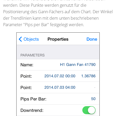
werden. Diese Punkte werden genutzt für die
Positionierung des Gann-Fächers auf dem Chart. Der Winkel
der Trendlinien kann mit dem unten beschriebenen
Parameter "Pips per Bar" festgelegt werden.