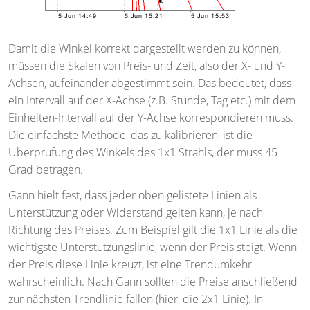
Damit die Winkel korrekt dargestellt werden zu können,
müssen die Skalen von Preis- und Zeit, also der X- und Y-
Achsen, aufeinander abgestimmt sein. Das bedeutet, dass
ein Intervall auf der X-Achse (z.B. Stunde, Tag etc.) mit dem
Einheiten-Intervall auf der Y-Achse korrespondieren muss.
Die einfachste Methode, das zu kalibrieren, ist die
Überprüfung des Winkels des 1x1 Strahls, der muss 45
Grad betragen.
Gann hielt fest, dass jeder oben gelistete Linien als
Unterstützung oder Widerstand gelten kann, je nach
Richtung des Preises. Zum Beispiel gilt die 1x1 Linie als die
wichtigste Unterstützungslinie, wenn der Preis steigt. Wenn
der Preis diese Linie kreuzt, ist eine Trendumkehr
wahrscheinlich. Nach Gann sollten die Preise anschließend
zur nächsten Trendlinie fallen (hier, die 2x1 Linie). In