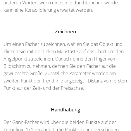
anderen Worten, wenn eine Linie durchbrochen wurde,
kann eine Konsolidierung erwartet werden.
Zeichnen
Um einen Fächer zu zeichnen, wählen Sie das Objekt und
klicken Sie mit der linken Maustaste auf das Chart um den
Angelpunkt zu zeichnen. Danach, ohne den Finger vom
Bildschirm zu nehmen, dehnen Sie den Fächer auf die
gewünschte Größe. Zusätzliche Parameter werden am
zweiten Punkt der Trendlinie angezeigt
- Distanz vom ersten
Punkt auf der Zeit- und der Preisachse.
Handhabung
Der Gann-Fächer wird über die beiden Punkte auf der
Trendlinie 1x1 verändert; die Punkte könen verschoben