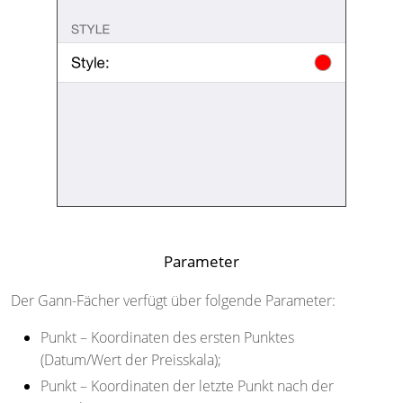
Parameter
Der Gann-Fächer verfügt über folgende Parameter:
Punkt
– Koordinaten des ersten Punktes
(Datum/Wert der Preisskala);
Punkt
– Koordinaten der letzte Punkt nach der