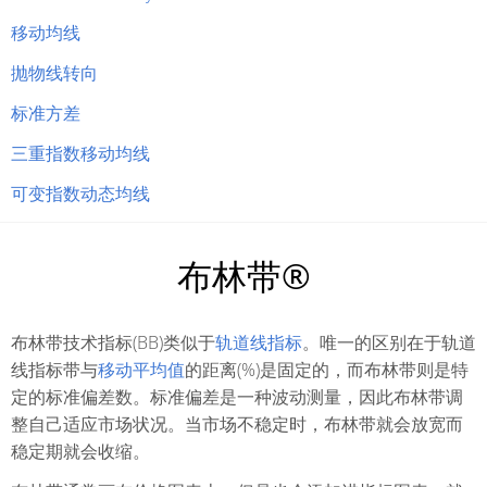
移动均线
抛物线转向
标准方差
三重指数移动均线
可变指数动态均线
布林带®
布林带技术指标(BB)类似于
轨道线指标
。唯一的区别在于轨道
线指标带与
移动平均值
的距离(%)是固定的，而布林带则是特
定的标准偏差数。标准偏差是一种波动测量，因此布林带调
整自己适应市场状况。当市场不稳定时，布林带就会放宽而
稳定期就会收缩。