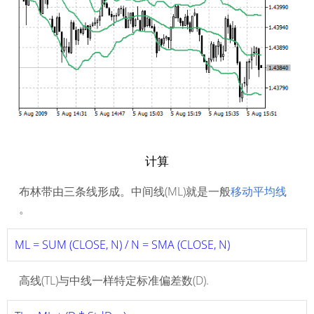
计算
布林带由三条线形成。中间线(ML)就是一般
移动平均线
。
ML = SUM (CLOSE, N) / N = SMA (CLOSE, N)
高线(TL)与中线一样特定标准偏差数(D).