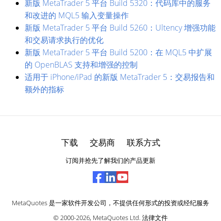
新版 MetaTrader 5 平台 Build 5320：代码库中的服务
和改进的 MQL5 输入变量操作
新版 MetaTrader 5 平台 Build 5260：Ultency 增强功能
和交易请求执行的优化
新版 MetaTrader 5 平台 Build 5200：在 MQL5 中扩展
的 OpenBLAS 支持和增强的控制
适用于 iPhone/iPad 的新版 MetaTrader 5：交易报告和
额外的指标
下载
交易商
联系方式
订阅并抢先了解我们的产品更新
MetaQuotes 是一家软件开发公司，不提供任何形式的投资或经纪服务
© 2000-2026,
MetaQuotes Ltd
.
法律文件