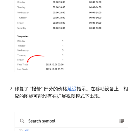
修复了 "报价" 部分的价格
延迟
指示。在移动设备上，相
应的图标可能没有在扩展视图模式下出现。