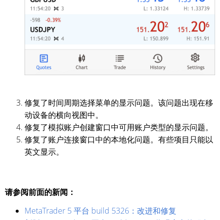
修复了时间周期选择菜单的显示问题。该问题出现在移
动设备的横向视图中。
修复了模拟账户创建窗口中可用账户类型的显示问题。
修复了账户连接窗口中的本地化问题。有些项目只能以
英文显示。
请参阅前面的新闻：
MetaTrader 5 平台 build 5326：改进和修复