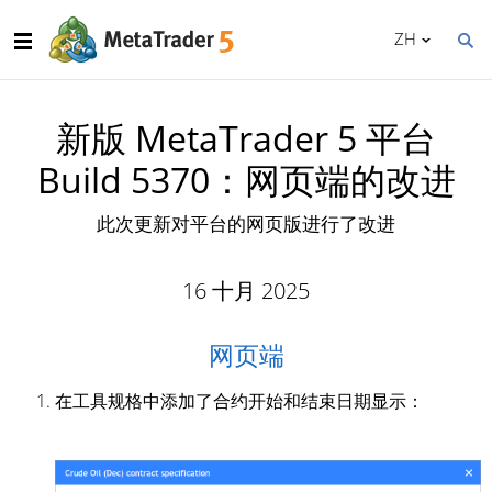
ZH
新版 MetaTrader 5 平台
Build 5370：网页端的改进
此次更新对平台的网页版进行了改进
16 十月 2025
网页端
在工具规格中添加了合约开始和结束日期显示：