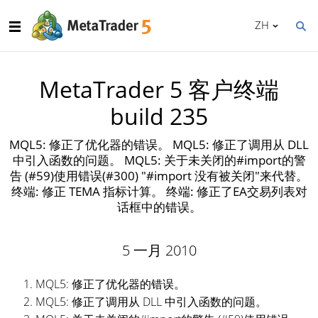
ZH
MetaTrader 5 客户终端
build 235
MQL5: 修正了优化器的错误。 MQL5: 修正了调用从 DLL
中引入函数的问题。 MQL5: 关于未关闭的#import的警
告 (#59)使用错误(#300) "#import 没有被关闭"来代替。
终端: 修正 TEMA 指标计算。 终端: 修正了EA交易列表对
话框中的错误。
5 一月 2010
MQL5: 修正了优化器的错误。
MQL5: 修正了调用从 DLL 中引入函数的问题。