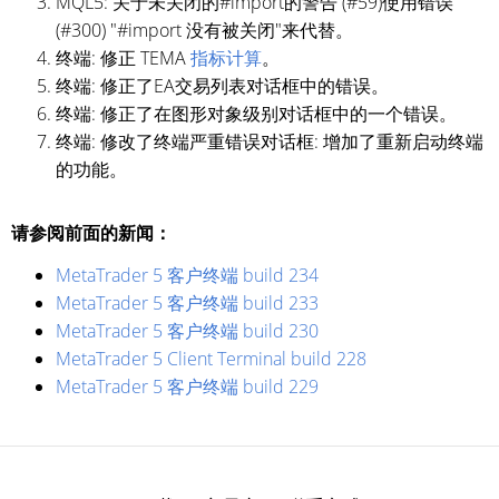
MQL5: 关于未关闭的#import的警告 (#59)使用错误
(#300) "#import 没有被关闭"来代替。
终端: 修正 TEMA
指标计算
。
终端: 修正了EA交易列表对话框中的错误。
终端: 修正了在图形对象级别对话框中的一个错误。
终端: 修改了终端严重错误对话框: 增加了重新启动终端
的功能。
请参阅前面的新闻：
MetaTrader 5 客户终端 build 234
MetaTrader 5 客户终端 build 233
MetaTrader 5 客户终端 build 230
MetaTrader 5 Client Terminal build 228
MetaTrader 5 客户终端 build 229