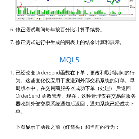
修正测试期间每年按百分比计算手续费。
修正测试进行中生成的图表上的结余计算和展示。
MQL5
已经改变OrderSend函数在下单，更改和取消期间的行
为。这些变化仅应用于发送到外部交易系统的订单。早
期版本中，在交易商服务器成功下单（处理） 后返回
OrderSend 函数管理。现在，这种管理仅在交易商服务
器收到外部交易系统通知后返回，通知系统已经成功下
单。
下图显示了函数之前（红箭头）和当前的行为：