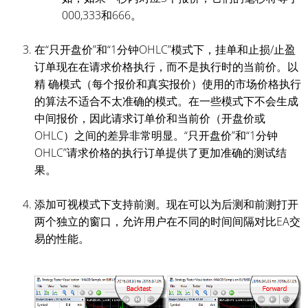
000,333和666。
在“只开盘价”和“1分钟OHLC”模式下，挂单和止损/止盈
订单现在在请求价格执行，而不是执行时的当前价。以
精 确模式（每个报价和真实报价）使用的市场价格执行
的算法不适合不太准确的模式。在一些模式下不会生成
中间报价，因此请求订单价和当前价（开盘价或
OHLC）之间的差异非常明显。“只开盘价”和“1分钟
OHLC”请求价格的执行订单提供了更加准确的测试结
果。
添加可视模式下支持前测。现在可以为后测和前测打开
两个独立的窗口，允许用户在不同的时间间隔对比EA交
易的性能。