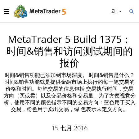
ZH
MetaTrader 5 Build 1375：
时间&销售和访问测试期间的
报价
时间&销售功能已添加到市场深度。 时间&销售是什么？
时间&销售功能就是提供金融市场上执行的每一笔交易的
价格和时间。每笔交易的信息包括 交易执行时间，交易
方向（买或卖）以及交易价格和交易量。为了方便视觉分
析，使用不同的颜色指示不同的交易方向：蓝色用于买入
交易，粉色用于卖出交易，绿 色表示未定义方向。
15 七月 2016