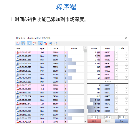
程序端
时间&销售功能已添加到市场深度。