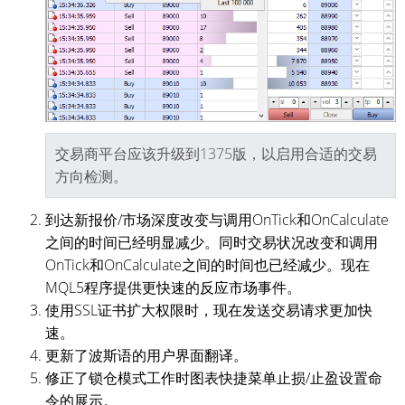
交易商平台应该升级到1375版，以启用合适的交易
方向检测。
到达新报价/市场深度改变与调用OnTick和OnCalculate
之间的时间已经明显减少。同时交易状况改变和调用
OnTick和OnCalculate之间的时间也已经减少。现在
MQL5程序提供更快速的反应市场事件。
使用SSL证书扩大权限时，现在发送交易请求更加快
速。
更新了波斯语的用户界面翻译。
修正了锁仓模式工作时图表快捷菜单止损/止盈设置命
令的展示。