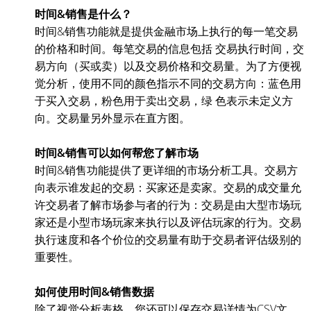
时间&销售是什么？
时间&销售功能就是提供金融市场上执行的每一笔交易
的价格和时间。每笔交易的信息包括 交易执行时间，交
易方向（买或卖）以及交易价格和交易量。为了方便视
觉分析，使用不同的颜色指示不同的交易方向：蓝色用
于买入交易，粉色用于卖出交易，绿 色表示未定义方
向。交易量另外显示在直方图。
时间&销售可以如何帮您了解市场
时间&销售功能提供了更详细的市场分析工具。交易方
向表示谁发起的交易：买家还是卖家。交易的成交量允
许交易者了解市场参与者的行为：交易是由大型市场玩
家还是小型市场玩家来执行以及评估玩家的行为。交易
执行速度和各个价位的交易量有助于交易者评估级别的
重要性。
如何使用时间&销售数据
除了视觉分析表格，您还可以保存交易详情为CSV文