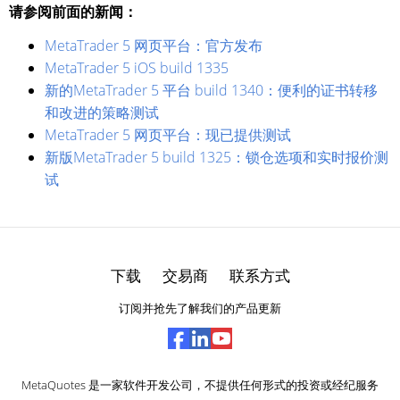
请参阅前面的新闻：
MetaTrader 5 网页平台：官方发布
MetaTrader 5 iOS build 1335
新的MetaTrader 5 平台 build 1340：便利的证书转移
和改进的策略测试
MetaTrader 5 网页平台：现已提供测试
新版MetaTrader 5 build 1325：锁仓选项和实时报价测
试
下载
交易商
联系方式
订阅并抢先了解我们的产品更新
MetaQuotes 是一家软件开发公司，不提供任何形式的投资或经纪服务