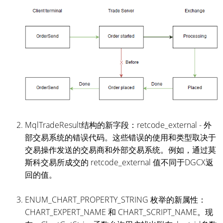
MqlTradeResult结构的新字段：retcode_external - 外
部交易系统的错误代码。这些错误的使用和类型取决于
交易操作发送的交易商和外部交易系统。例如，通过莫
斯科交易所成交的 retcode_external 值不同于DGCX返
回的值。
ENUM_CHART_PROPERTY_STRING 枚举的新属性：
CHART_EXPERT_NAME 和 CHART_SCRIPT_NAME。现