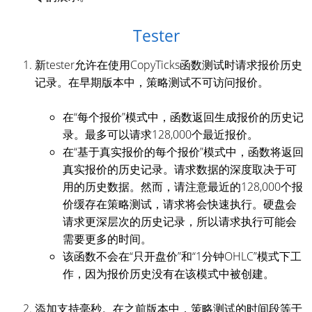
Tester
新tester允许在使用CopyTicks函数测试时请求报价历史
记录。在早期版本中，策略测试不可访问报价。
在“每个报价”模式中，函数返回生成报价的历史记
录。最多可以请求128,000个最近报价。
在“基于真实报价的每个报价”模式中，函数将返回
真实报价的历史记录。请求数据的深度取决于可
用的历史数据。然而，请注意最近的128,000个报
价缓存在策略测试，请求将会快速执行。硬盘会
请求更深层次的历史记录，所以请求执行可能会
需要更多的时间。
该函数不会在“只开盘价”和“1分钟OHLC”模式下工
作，因为报价历史没有在该模式中被创建。
添加支持毫秒。在之前版本中，策略测试的时间段等于