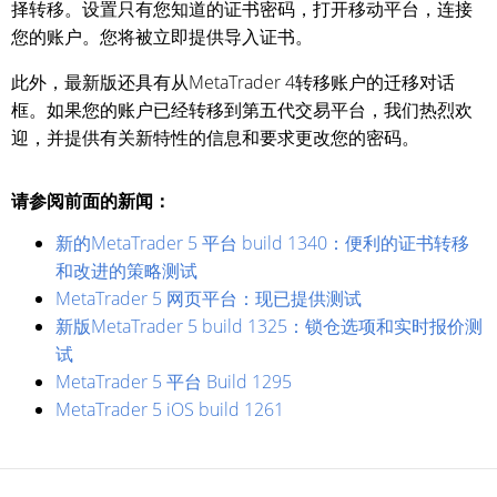
择转移。设置只有您知道的证书密码，打开移动平台，连接
您的账户。您将被立即提供导入证书。
此外，最新版还具有从MetaTrader 4转移账户的迁移对话
框。如果您的账户已经转移到第五代交易平台，我们热烈欢
迎，并提供有关新特性的信息和要求更改您的密码。
请参阅前面的新闻：
新的MetaTrader 5 平台 build 1340：便利的证书转移
和改进的策略测试
MetaTrader 5 网页平台：现已提供测试
新版MetaTrader 5 build 1325：锁仓选项和实时报价测
试
MetaTrader 5 平台 Build 1295
MetaTrader 5 iOS build 1261