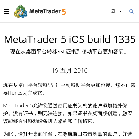
ZH
MetaTrader 5 iOS build 1335
现在从桌面平台转移SSL证书到移动平台更加容易。
19 五月 2016
现在从桌面平台转移SSL证书到移动平台更加容易。您不再需
要iTunes去完成它。
MetaTrader 5允许您通过使用证书为您的账户添加额外保
护。没有证书，则无法连接。如果证书在桌面版创建，您应
该能够通过移动设备进入您的账户转移它。
为此，请打开桌面平台，在导航窗口右击所需的账户，并选