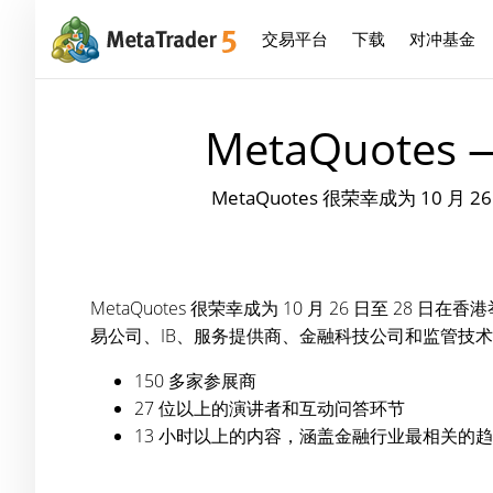
交易平台
下载
对冲基金
MetaQuotes 
MetaQuotes 很荣幸成为 10 月
MetaQuotes 很荣幸成为 10 月 26 日至 28 日在
易公司、IB、服务提供商、金融科技公司和监管技
150 多家参展商
27 位以上的演讲者和互动问答环节
13 小时以上的内容，涵盖金融行业最相关的