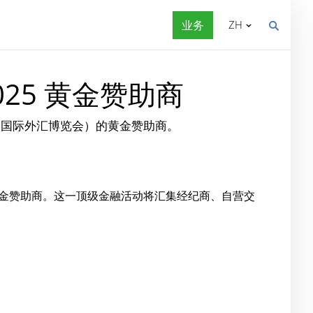
业务
ZH
a 2025 黄金赞助商
025 年亚洲国际外汇博览会）的黄金赞助商。
的黄金赞助商。这一顶级金融活动将汇集经纪商、自营交