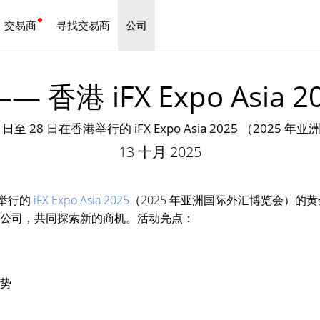
交易商
寻找交易商
公司
中文
—— 香港 iFX Expo Asi
 26 日至 28 日在香港举行的 iFX Expo Asia 2025 （2
13 十月 2025
香港举行的
iFX Expo Asia 2025
（2025 年亚洲国际外汇博览会）
术公司，共同探索新的商机。活动亮点：
趋势