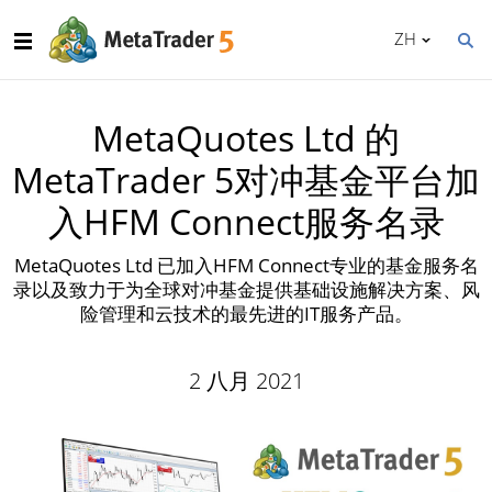
ZH
MetaQuotes Ltd 的
MetaTrader 5对冲基金平台加
入HFM Connect服务名录
MetaQuotes Ltd 已加入HFM Connect专业的基金服务名
录以及致力于为全球对冲基金提供基础设施解决方案、风
险管理和云技术的最先进的IT服务产品。
2 八月 2021