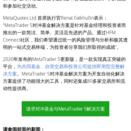
和参加社交活动。
MetaQuotes Ltd.首席执行官Renat Fatkhullin表示：
“MetaTrader 5对冲基金解决方案是针对基金经理和投资者而
推出的一款简洁、简单、灵活且先进的产品。通过HFM
Connect社区，我们希望通过统一的风险管理与分析和极其透
明的一站式交易终端，为投资者分享我们所取得的成就”。
2020年发布的MetaTrader 5更新版，是一款实现真正突破的
平台，
为共同基金、自营交易和投资公司提供即用型完整解
决方案
。MetaTrader 5对冲基金解决方案为开发自动化解决
方案提供了功能强大的工具，同时还集成80多家交易所和流
动性提供商。
请求对冲基金与MetaTrader 5解决方案
请参阅前面的新闻：