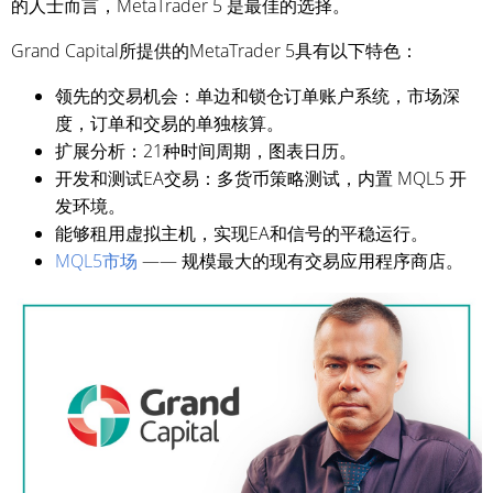
的人士而言，MetaTrader 5 是最佳的选择。
Grand Capital所提供的MetaTrader 5具有以下特色：
领先的交易机会：单边和锁仓订单账户系统，市场深
度，订单和交易的单独核算。
扩展分析：21种时间周期，图表日历。
开发和测试EA交易：多货币策略测试，内置 MQL5 开
发环境。
能够租用虚拟主机，实现EA和信号的平稳运行。
MQL5市场
—— 规模最大的现有交易应用程序商店。