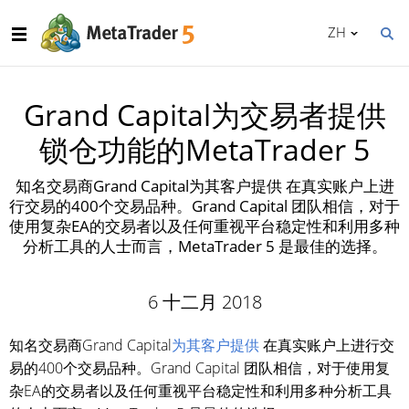
ZH
Grand Capital为交易者提供
锁仓功能的MetaTrader 5
知名交易商Grand Capital为其客户提供 在真实账户上进
行交易的400个交易品种。Grand Capital 团队相信，对于
使用复杂EA的交易者以及任何重视平台稳定性和利用多种
分析工具的人士而言，MetaTrader 5 是最佳的选择。
6 十二月 2018
知名交易商Grand Capital
为其客户提供
在真实账户上进行交
易的400个交易品种。Grand Capital 团队相信，对于使用复
杂EA的交易者以及任何重视平台稳定性和利用多种分析工具