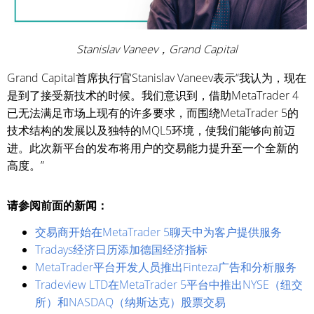
Stanislav Vaneev，Grand Capital
Grand Capital首席执行官Stanislav Vaneev表示“我认为，现在
是到了接受新技术的时候。我们意识到，借助MetaTrader 4
已无法满足市场上现有的许多要求，而围绕MetaTrader 5的
技术结构的发展以及独特的MQL5环境，使我们能够向前迈
进。此次新平台的发布将用户的交易能力提升至一个全新的
高度。”
请参阅前面的新闻：
交易商开始在MetaTrader 5聊天中为客户提供服务
Tradays经济日历添加德国经济指标
MetaTrader平台开发人员推出Finteza广告和分析服务
Tradeview LTD在MetaTrader 5平台中推出NYSE（纽交
所）和NASDAQ（纳斯达克）股票交易