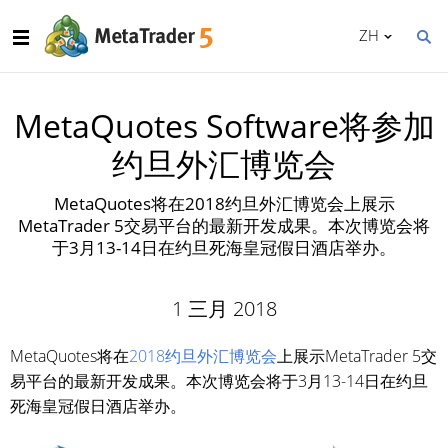
ZH
MetaQuotes Software将参加
约旦外汇博览会
MetaQuotes将在2018约旦外汇博览会上展示
MetaTrader 5交易平台的最新开发成果。本次博览会将
于3月13-14日在约旦死海皇冠假日酒店举办。
1 三月 2018
MetaQuotes将在
2018约旦外汇博览会
上展示MetaTrader 5交
易平台的最新开发成果。本次博览会将于3月13-14日在约旦
死海皇冠假日酒店举办。