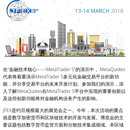
在“金融技术核心——MetaTrader 5”的演示中， MetaQuotes
代表将着重演示MetaTrader 5多元化金融交易平台的新功
能，并分享交易平台的未来开发计划。参加我们的演示，深
入了解MetaQuotes在MetaTrader 5平台中实现的重要创新以
及这些创新功能将对金融机构业务产生的影响。
JFEX是约旦规模最大的展览会之一。今年，本次活动的重点
就是数字加密货币和区块链技术的开发与发展。博览会的主
要议题包括数字货币监管方面和分散技术集成领域。本区域