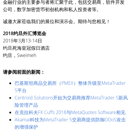
金融行业的主要参与者将汇聚于此，包括交易商，软件开发
公司，数字加密货币初创机构和私人投资者等。
诚邀大家莅临我们的展位和演示会。期待与您相见！
2018约旦外汇博览会
2018年3月13-14日
约旦死海皇冠假日酒店
约旦，Sweimeh
请参阅前面的新闻：
巴基斯坦商品交易所（PMEX）整体升级至MetaTrader
5平台
Centroid Solutions开始为交易商推荐MetaTrader 5新风
险管理产品
在克拉科夫FX Cuffs 2018与MetaQuotes Software相见
Akamai科技为MetaTrader 5交易商提供防御DDoS攻击
的增强保护