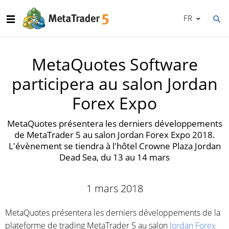
FR
MetaQuotes Software
participera au salon Jordan
Forex Expo
MetaQuotes présentera les derniers développements
de MetaTrader 5 au salon Jordan Forex Expo 2018.
L'évènement se tiendra à l'hôtel Crowne Plaza Jordan
Dead Sea, du 13 au 14 mars
1 mars 2018
MetaQuotes présentera les derniers développements de la
plateforme de trading MetaTrader 5 au salon
Jordan Forex