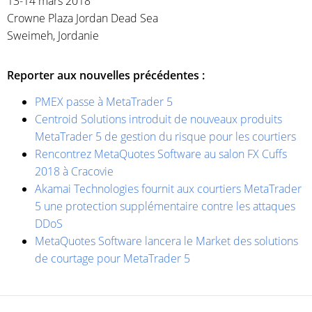
13-14 mars 2018
Crowne Plaza Jordan Dead Sea
Sweimeh, Jordanie
Reporter aux nouvelles précédentes :
PMEX passe à MetaTrader 5
Centroid Solutions introduit de nouveaux produits
MetaTrader 5 de gestion du risque pour les courtiers
Rencontrez MetaQuotes Software au salon FX Cuffs
2018 à Cracovie
Akamai Technologies fournit aux courtiers MetaTrader
5 une protection supplémentaire contre les attaques
DDoS
MetaQuotes Software lancera le Market des solutions
de courtage pour MetaTrader 5