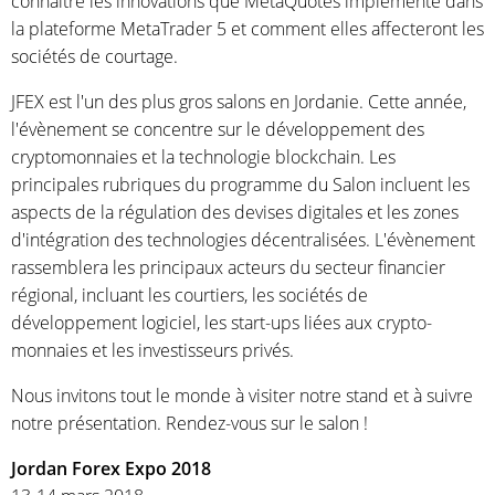
connaître les innovations que MetaQuotes implémente dans
la plateforme MetaTrader 5 et comment elles affecteront les
sociétés de courtage.
JFEX est l'un des plus gros salons en Jordanie. Cette année,
l'évènement se concentre sur le développement des
cryptomonnaies et la technologie blockchain. Les
principales rubriques du programme du Salon incluent les
aspects de la régulation des devises digitales et les zones
d'intégration des technologies décentralisées. L'évènement
rassemblera les principaux acteurs du secteur financier
régional, incluant les courtiers, les sociétés de
développement logiciel, les start-ups liées aux crypto-
monnaies et les investisseurs privés.
Nous invitons tout le monde à visiter notre stand et à suivre
notre présentation. Rendez-vous sur le salon !‌
Jordan Forex Expo 2018