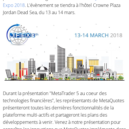
Expo 2018
. L'évènement se tiendra à l'hôtel Crowne Plaza
Jordan Dead Sea, du 13 au 14 mars.
Durant la présentation "MetaTrader 5 au coeur des
technologies financières", les représentants de MetaQuotes
présenteront toutes les dernières fonctionnalités de la
plateforme multi-actifs et partageront les plans des
développements à venir. Venez à notre présentation pour