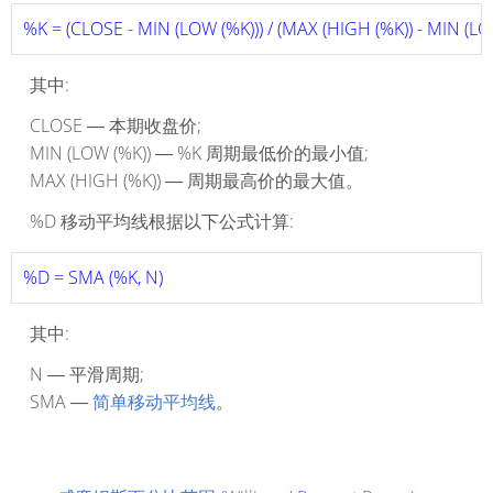
%K = (CLOSE - MIN (LOW (%K))) / (MAX (HIGH (%K)) - MIN (LO
其中:
CLOSE ― 本期收盘价;
MIN (LOW (%K)) ― %K 周期最低价的最小值;
MAX (HIGH (%K)) ― 周期最高价的最大值。
%D 移动平均线根据以下公式计算:
%D = SMA (%K, N) 
其中:
N ― 平滑周期;
SMA ―
简单移动平均线
。