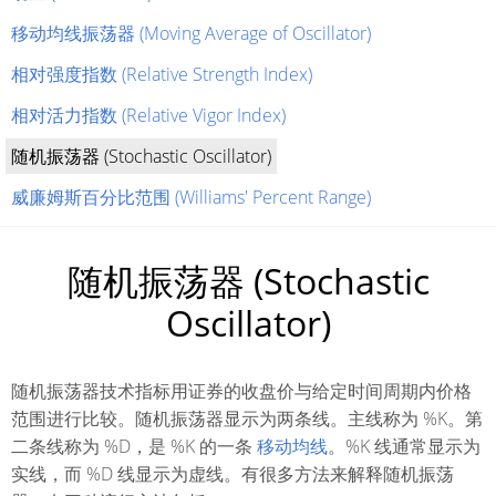
移动均线振荡器 (Moving Average of Oscillator)
相对强度指数 (Relative Strength Index)
相对活力指数 (Relative Vigor Index)
随机振荡器 (Stochastic Oscillator)
威廉姆斯百分比范围 (Williams' Percent Range)
随机振荡器 (Stochastic
Oscillator)
随机振荡器技术指标用证券的收盘价与给定时间周期内价格
范围进行比较。随机振荡器显示为两条线。主线称为 %K。第
二条线称为 %D，是 %K 的一条
移动均线
。%K 线通常显示为
实线，而 %D 线显示为虚线。有很多方法来解释随机振荡