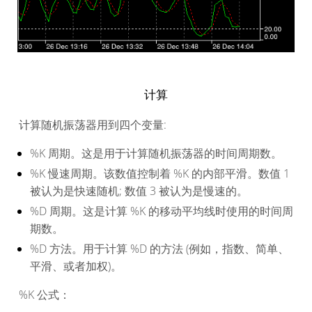
计算
计算随机振荡器用到四个变量:
%K 周期。这是用于计算随机振荡器的时间周期数。
%K 慢速周期。该数值控制着 %K 的内部平滑。数值 1
被认为是快速随机; 数值 3 被认为是慢速的。
%D 周期。这是计算 %K 的移动平均线时使用的时间周
期数。
%D 方法。用于计算 %D 的方法 (例如，指数、简单、
平滑、或者加权)。
%K 公式：