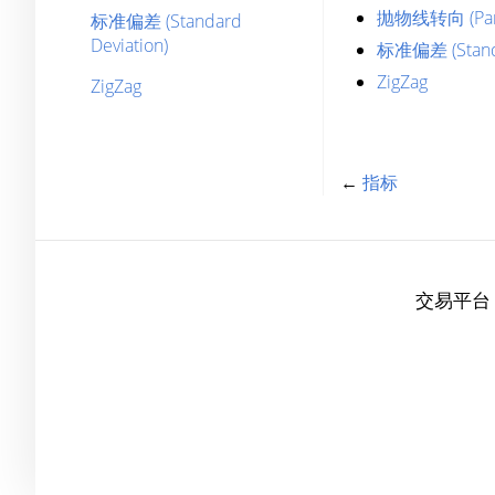
抛物线转向 (Para
标准偏差 (Standard
Deviation)
标准偏差 (Standa
ZigZag
ZigZag
←
指标
交易平台