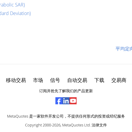
bolic SAR)
rd Deviation)
平均定向运动
移动交易
市场
信号
自动交易
下载
交易商
订阅并抢先了解我们的产品更新
MetaQuotes 是一家软件开发公司，不提供任何形式的投资或经纪服务
Copyright 2000-2026,
MetaQuotes Ltd
.
法律文件