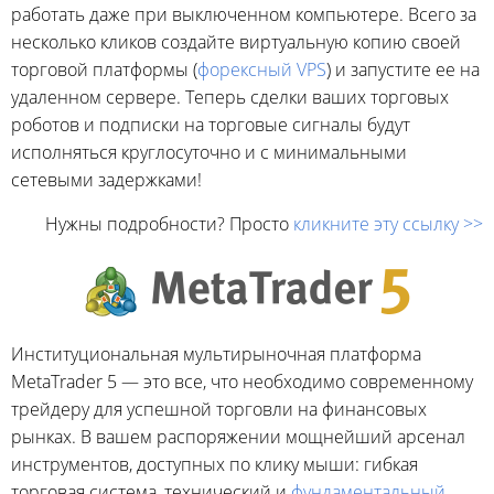
работать даже при выключенном компьютере. Всего за
несколько кликов создайте виртуальную копию своей
торговой платформы (
форексный VPS
) и запустите ее на
удаленном сервере. Теперь сделки ваших торговых
роботов и подписки на торговые сигналы будут
исполняться круглосуточно и с минимальными
сетевыми задержками!
Нужны подробности? Просто
кликните эту ссылку >>
Институциональная мультирыночная платформа
MetaTrader 5 — это все, что необходимо современному
трейдеру для успешной торговли на финансовых
рынках. В вашем распоряжении мощнейший арсенал
инструментов, доступных по клику мыши: гибкая
торговая система, технический и
фундаментальный