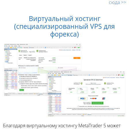
сюда >>
Виртуальный хостинг
(специализированный VPS для
форекса)
Благодаря виртуальному хостингу MetaTrader 5 может