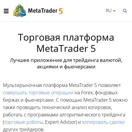
RU
Торговая платформа
MetaTrader 5
Лучшее приложение для трейдинга валютой,
акциями и фьючерсами
Мультирыночная платформа MetaTrader 5 позволяет
совершать торговые операции
на Forex, фондовых
биржах и фьючерсами. С помощью MetaTrader 5 можно
также проводить технический анализ котировок,
работать с программами алгоритмического трейдинга
(
торговые роботы
, Expert Advisor) и
копировать сделки
других трейдеров.