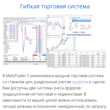
Гибкая торговая система
В MetaTrader 5 реализована мощная торговая система
со стаканом цен, раздельным учетом
ордеров
и сделок.
Вам доступны две системы учета ордеров:
традиционная неттинговая и хеджинговая. В
зависимости от вашей целей можно использовать
четыре режима исполнения: немедленный, по запросу,