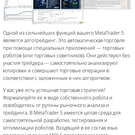
Одной из сильнейших функций вашего MetaTrader 5
является алготрейдинг. Это автоматическая торговля
при помощи специальных приложений — торговых
роботов (или торговых советников). Они действуют без
участия трейдера — самостоятельно анализируют
котировки и совершают торговые операции в
соответствии с заложенным в них алгоритмом.
У вас уже есть успешная торговая стратегия?
Формализуйте ее в виде собственного робота и
освободитесь от рутины рыночного анализа и
трейдинга. В MetaTrader 5 имеется целая среда для
самостоятельной разработки, тестирования и
оптимизации роботов. Входящий в ее состав язык