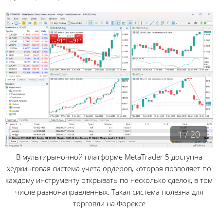
1 / 20
В мультирыночной платформе MetaTrader 5 доступна
хеджинговая система учета ордеров, которая позволяет по
каждому инструменту открывать по несколько сделок, в том
числе разнонаправленных. Такая система полезна для
торговли на Форексе