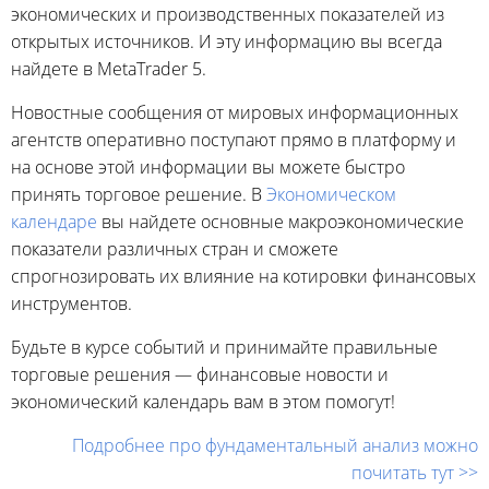
экономических и производственных показателей из
открытых источников. И эту информацию вы всегда
найдете в MetaTrader 5.
Новостные сообщения от мировых информационных
агентств оперативно поступают прямо в платформу и
на основе этой информации вы можете быстро
принять торговое решение. В
Экономическом
календаре
вы найдете основные макроэкономические
показатели различных стран и сможете
спрогнозировать их влияние на котировки финансовых
инструментов.
Будьте в курсе событий и принимайте правильные
торговые решения — финансовые новости и
экономический календарь вам в этом помогут!
Подробнее про фундаментальный анализ можно
почитать тут >>