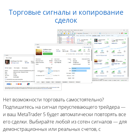
Торговые сигналы и копирование
сделок
Нет возможности торговать самостоятельно?
Подпишитесь на сигнал преуспевающего трейдера —
и ваш MetaTrader 5 будет автоматически повторять все
его сделки. Выбирайте любой из сотен сигналов — для
демонстрационных или реальных счетов, с