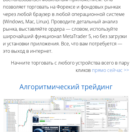
позволяет торговать на Форексе и фондовых рынках
через любой браузер в любой операционной системе
(Windows, Mac, Linux). Проводите детальный анализ
рынка, выставляйте ордера — словом, используйте
широчайший функционал MetaTrader 5, но без загрузки
и установки приложения. Все, что вам потребуется —
это выход в интернет.
Начните торговать с любого устройства всего в пару
кликов
прямо сейчас >>
Алгоритмический трейдинг