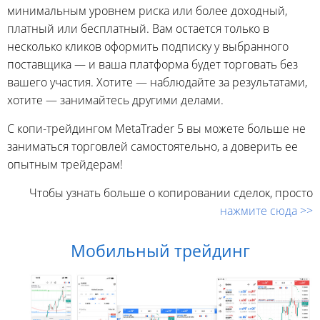
минимальным уровнем риска или более доходный,
платный или бесплатный. Вам остается только в
несколько кликов оформить подписку у выбранного
поставщика — и ваша платформа будет торговать без
вашего участия. Хотите — наблюдайте за результатами,
хотите — занимайтесь другими делами.
С копи-трейдингом MetaTrader 5 вы можете больше не
заниматься торговлей самостоятельно, а доверить ее
опытным трейдерам!
Чтобы узнать больше о копировании сделок, просто
нажмите сюда >>
Мобильный трейдинг