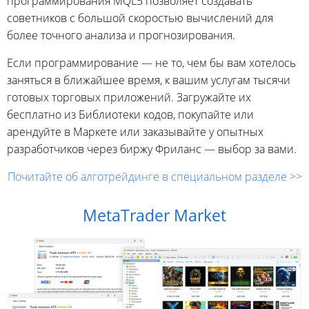
программирования MQL5 позволяет создавать
советников с большой скоростью вычислений для
более точного анализа и прогнозирования.
Если программирование — не то, чем бы вам хотелось
заняться в ближайшее время, к вашим услугам тысячи
готовых торговых приложений. Загружайте их
бесплатно из Библиотеки кодов, покупайте или
арендуйте в Маркете или заказывайте у опытных
разработчиков через биржу Фриланс — выбор за вами.
Почитайте об алготрейдинге в специальном разделе >>
MetaTrader Market