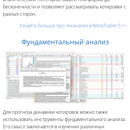
бесконечности и позволяют рассматривать котировки с
разных сторон.
Узнайте больше про теханализ в MetaTrader 5 >>
Фундаментальный анализ
Для прогноза динамики котировок можно также
использовать инструменты фундаментального анализа.
Его смысл заключается в изучении различных