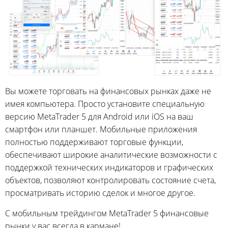
Вы можете торговать на финансовых рынках даже не
имея компьютера. Просто установите специальную
версию MetaTrader 5 для Android или iOS на ваш
смартфон или планшет. Мобильные приложения
полностью поддерживают торговые функции,
обеспечивают широкие аналитические возможности с
поддержкой технических индикаторов и графических
объектов, позволяют контролировать состояние счета,
просматривать историю сделок и многое другое.
С мобильным трейдингом MetaTrader 5 финансовые
рынки у вас всегда в кармане!