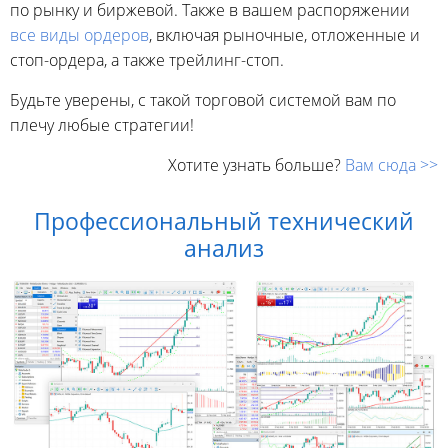
по рынку и биржевой. Также в вашем распоряжении
все виды ордеров
, включая рыночные, отложенные и
стоп-ордера, а также трейлинг-стоп.
Будьте уверены, с такой торговой системой вам по
плечу любые стратегии!
Хотите узнать больше?
Вам сюда >>
Профессиональный технический
анализ