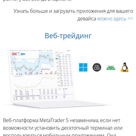
Узнать больше и загрузить приложения для вашего
девайса
можно здесь >>
Веб-трейдинг
Веб-платформа MetaTrader 5 незаменима, если нет
возможности установить десктопный терминал или
воспользоваться мобильным приложением. Она