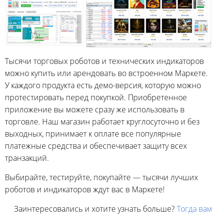
Тысячи торговых роботов и технических индикаторов
можно купить или арендовать во встроенном Mаркете.
У каждого продукта есть демо-версия, которую можно
протестировать перед покупкой. Приобретенное
приложение вы можете сразу же использовать в
торговле. Наш магазин работает круглосуточно и без
выходных, принимает к оплате все популярные
платежные средства и обеспечивает защиту всех
транзакций.
Выбирайте, тестируйте, покупайте — тысячи лучших
роботов и индикаторов ждут вас в Маркете!
Заинтересовались и хотите узнать больше?
Тогда вам