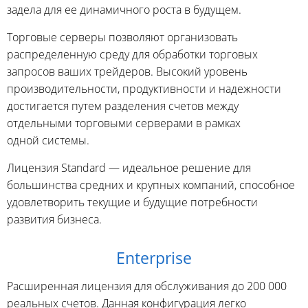
задела для ее динамичного роста в будущем.
Торговые серверы позволяют организовать
распределенную среду для обработки торговых
запросов ваших трейдеров. Высокий уровень
производительности, продуктивности и надежности
достигается путем разделения счетов между
отдельными торговыми серверами в рамках
одной системы.
Лицензия Standard — идеальное решение для
большинства средних и крупных компаний, способное
удовлетворить текущие и будущие потребности
развития бизнеса.
Enterprise
Расширенная лицензия для обслуживания до 200 000
реальных счетов. Данная конфигурация легко