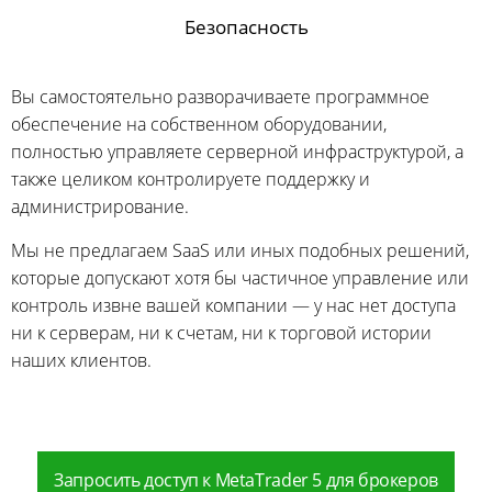
Безопасность
Вы самостоятельно разворачиваете программное
обеспечение на собственном оборудовании,
полностью управляете серверной инфраструктурой, а
также целиком контролируете поддержку и
администрирование.
Мы не предлагаем SaaS или иных подобных решений,
которые допускают хотя бы частичное управление или
контроль извне вашей компании — у нас нет доступа
ни к серверам, ни к счетам, ни к торговой истории
наших клиентов.
Запросить доступ к MetaTrader 5 для брокеров