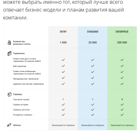
можете выбрать именно тот, который лучше всего
отвечает бизнес-модели и планам развития вашей
компании.