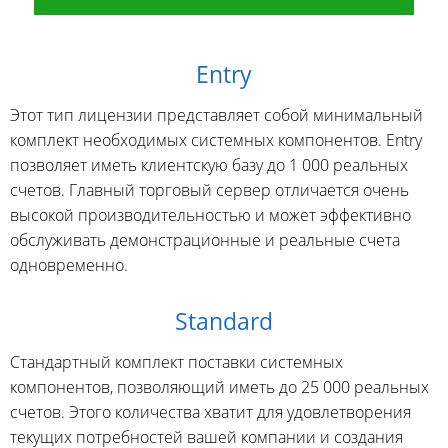
Entry
Этот тип лицензии представляет собой минимальный
комплект необходимых системных компонентов. Entry
позволяет иметь клиентскую базу до 1 000 реальных
счетов. Главный торговый сервер отличается очень
высокой производительностью и может эффективно
обслуживать демонстрационные и реальные счета
одновременно.
Standard
Стандартный комплект поставки системных
компонентов, позволяющий иметь до 25 000 реальных
счетов. Этого количества хватит для удовлетворения
текущих потребностей вашей компании и создания