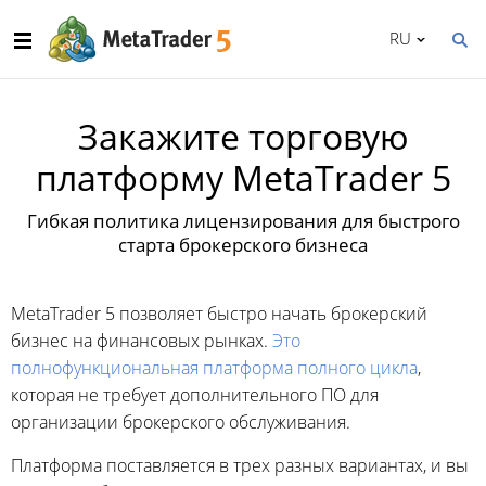
RU
Закажите торговую
платформу MetaTrader 5
Гибкая политика лицензирования для быстрого
старта брокерского бизнеса
MetaTrader 5 позволяет быстро начать брокерский
бизнес на финансовых рынках.
Это
полнофункциональная платформа полного цикла
,
которая не требует дополнительного ПО для
организации брокерского обслуживания.
Платформа поставляется в трех разных вариантах, и вы