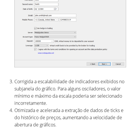
Corrigida a escalabilidade de indicadores exibidos no
subjanela do gráfico. Para alguns osciladores, o valor
mínimo e máximo da escala poderia ser selecionado
incorretamente.
Otimizada e acelerada a extração de dados de ticks e
do histórico de preços, aumentando a velocidade de
abertura de gráficos.