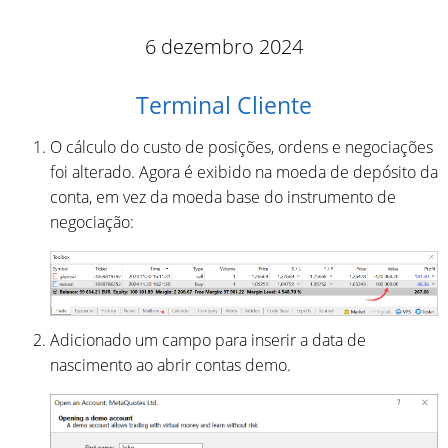
6 dezembro 2024
Terminal Cliente
O cálculo do custo de posições, ordens e negociações
foi alterado. Agora é exibido na moeda de depósito da
conta, em vez da moeda base do instrumento de
negociação:
Adicionado um campo para inserir a data de
nascimento ao abrir contas demo.