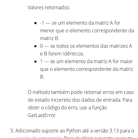
Valores retornados:
-1 — se um elemento da matriz A for
menor que o elemento correspondente da
matriz B.
0 — se todos os elementos das matrizes A
e B forem idênticos.
1 — se um elemento da matriz A for maior
que o elemento correspondente da matriz
B.
O método também pode retornar erros em caso
de estado incorreto dos dados de entrada. Para
obter o código do erro, use a função
GetLastError.
Adicionado suporte ao Python até a versão 3.13 para o