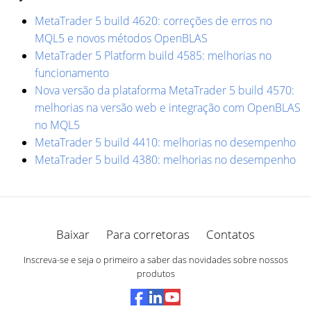
MetaTrader 5 build 4620: correções de erros no
MQL5 e novos métodos OpenBLAS
MetaTrader 5 Platform build 4585: melhorias no
funcionamento
Nova versão da plataforma MetaTrader 5 build 4570:
melhorias na versão web e integração com OpenBLAS
no MQL5
MetaTrader 5 build 4410: melhorias no desempenho
MetaTrader 5 build 4380: melhorias no desempenho
Baixar
Para corretoras
Contatos
Inscreva-se e seja o primeiro a saber das novidades sobre nossos
produtos