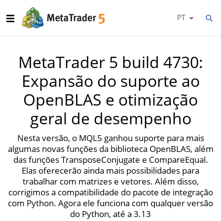
PT
MetaTrader 5 build 4730:
Expansão do suporte ao
OpenBLAS e otimização
geral de desempenho
Nesta versão, o MQL5 ganhou suporte para mais
algumas novas funções da biblioteca OpenBLAS, além
das funções TransposeConjugate e CompareEqual.
Elas oferecerão ainda mais possibilidades para
trabalhar com matrizes e vetores. Além disso,
corrigimos a compatibilidade do pacote de integração
com Python. Agora ele funciona com qualquer versão
do Python, até a 3.13