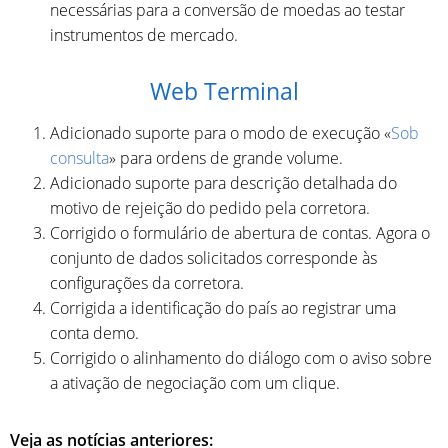
necessárias para a conversão de moedas ao testar
instrumentos de mercado.
Web Terminal
Adicionado suporte para o modo de execução «
Sob
consulta
» para ordens de grande volume.
Adicionado suporte para descrição detalhada do
motivo de rejeição do pedido pela corretora.
Corrigido o formulário de abertura de contas. Agora o
conjunto de dados solicitados corresponde às
configurações da corretora.
Corrigida a identificação do país ao registrar uma
conta demo.
Corrigido o alinhamento do diálogo com o aviso sobre
a ativação de negociação com um clique.
Veja as notícias anteriores: