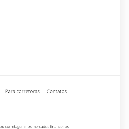
Para corretoras
Contatos
 ou corretagem nos mercados financeiros