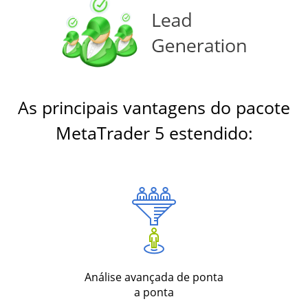
As principais vantagens do pacote
MetaTrader 5 estendido:
Análise avançada de ponta
a ponta