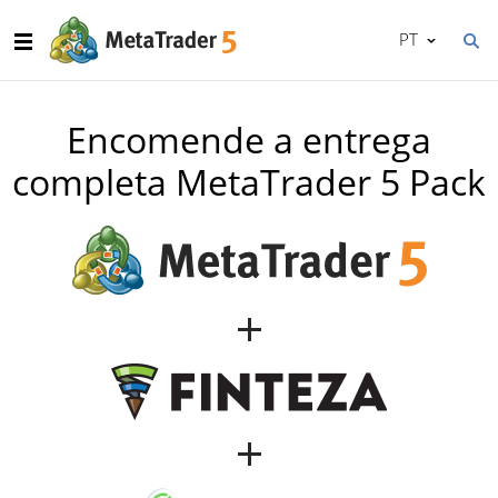
PT
Encomende a entrega
completa MetaTrader 5 Pack