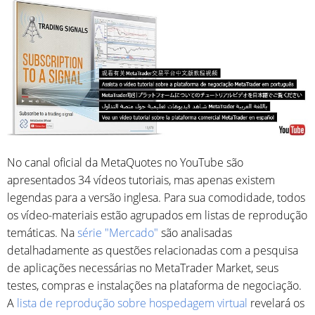
No canal oficial da MetaQuotes no YouTube são
apresentados 34 vídeos tutoriais, mas apenas existem
legendas para a versão inglesa. Para sua comodidade, todos
os vídeo-materiais estão agrupados em listas de reprodução
temáticas. Na
série "Mercado"
são analisadas
detalhadamente as questões relacionadas com a pesquisa
de aplicações necessárias no MetaTrader Market, seus
testes, compras e instalações na plataforma de negociação.
A
lista de reprodução sobre hospedagem virtual
revelará os