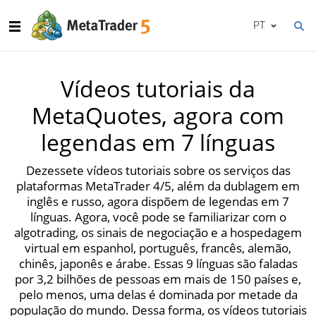
PT
Vídeos tutoriais da
MetaQuotes, agora com
legendas em 7 línguas
Dezessete vídeos tutoriais sobre os serviços das
plataformas MetaTrader 4/5, além da dublagem em
inglês e russo, agora dispõem de legendas em 7
línguas. Agora, você pode se familiarizar com o
algotrading, os sinais de negociação e a hospedagem
virtual em espanhol, português, francês, alemão,
chinês, japonês e árabe. Essas 9 línguas são faladas
por 3,2 bilhões de pessoas em mais de 150 países e,
pelo menos, uma delas é dominada por metade da
população do mundo. Dessa forma, os vídeos tutoriais