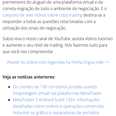
pormenores do aluguel de uma plataforma virtual e da
correta migração de todo o ambiente de negociação. E o
conjunto de sete vídeos sobre copy-trading
destina-se a
responder a todas as questões relacionadas com a
utilização dos sinais de negocação.
Subscreva o nosso canal de YouTube, assista vídeos tutoriais
e aumente o seu nível de trading. Nós fazemos tudo para
que você nos compreenda!
Assistir os vídeos com legendas na minha língua mãe >>
Veja as notícias anteriores:
Os clientes de 190 corretores já estão usando
hospedagem virtual nas plataformas MetaTrader
MetaTrader 5 Android build 1224: informações
detalhadas sobre ordens e operações comerciais,
linha Ask no gráfico e separadores de períodos