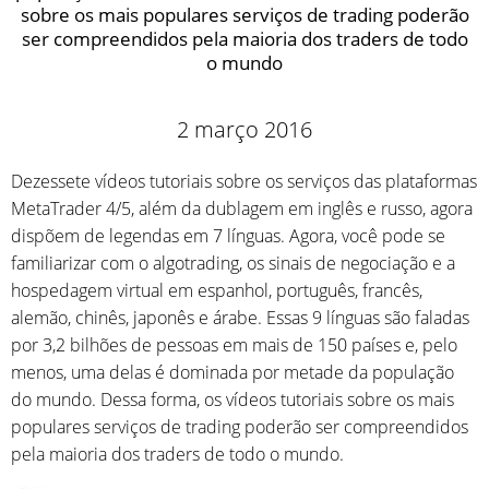
sobre os mais populares serviços de trading poderão
ser compreendidos pela maioria dos traders de todo
o mundo
2 março 2016
Dezessete vídeos tutoriais sobre os serviços das plataformas
MetaTrader 4/5, além da dublagem em inglês e russo, agora
dispõem de legendas em 7 línguas. Agora, você pode se
familiarizar com o algotrading, os sinais de negociação e a
hospedagem virtual em espanhol, português, francês,
alemão, chinês, japonês e árabe. Essas 9 línguas são faladas
por 3,2 bilhões de pessoas em mais de 150 países e, pelo
menos, uma delas é dominada por metade da população
do mundo. Dessa forma, os vídeos tutoriais sobre os mais
populares serviços de trading poderão ser compreendidos
pela maioria dos traders de todo o mundo.