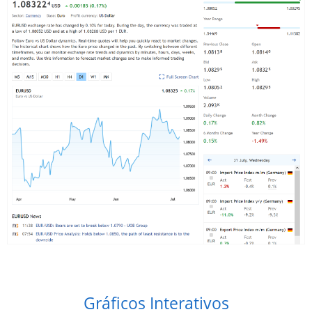
Gráficos Interativos