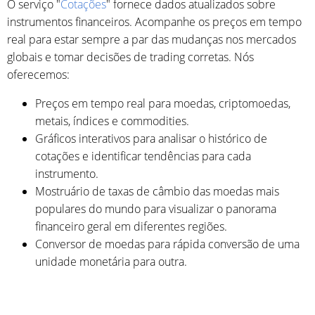
O serviço "
Cotações
" fornece dados atualizados sobre
instrumentos financeiros. Acompanhe os preços em tempo
real para estar sempre a par das mudanças nos mercados
globais e tomar decisões de trading corretas. Nós
oferecemos:
Preços em tempo real para moedas, criptomoedas,
metais, índices e commodities.
Gráficos interativos para analisar o histórico de
cotações e identificar tendências para cada
instrumento.
Mostruário de taxas de câmbio das moedas mais
populares do mundo para visualizar o panorama
financeiro geral em diferentes regiões.
Conversor de moedas para rápida conversão de uma
unidade monetária para outra.