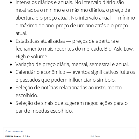
Intervalos diários e anuais. No intervalo diário são
mostrados o mínimo e o máximo diários, o preço de
abertura e o preço atual. No intervalo anual — mínimo
e máximo do ano, preço de um ano atrás e o preço
atual.
Estatísticas atualizadas — preços de abertura e
fechamento mais recentes do mercado, Bid, Ask, Low,
High e volume.
Variação de preço diária, mensal, semestral e anual.
Calendário econômico — eventos significativos futuros
e passados que podem influenciar o símbolo.
Seleção de notícias relacionadas ao instrumento
escolhido.
Seleção de sinais que sugerem negociações para o
par de moedas escolhido.