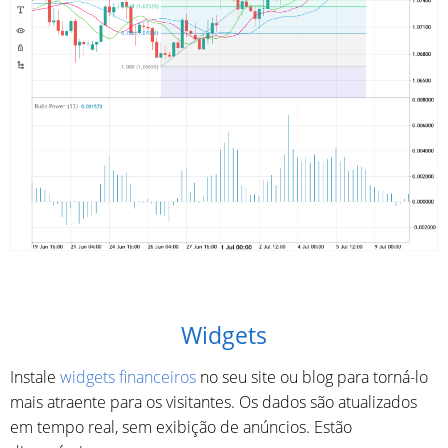
Widgets
Instale
widgets financeiros
no seu site ou blog para torná-lo
mais atraente para os visitantes. Os dados são atualizados
em tempo real, sem exibição de anúncios. Estão