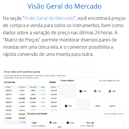
Visão Geral do Mercado
Na seção "
Visão Geral do Mercado
", você encontrará preços
de compra e venda para todos os instrumentos, bem como
dados sobre a variação de preço nas últimas 24 horas. A
"Matriz de Preços" permite monitorar diversos pares de
moedas em uma única tela, e o conversor possibilita a
rápida conversão de uma moeda para outra.