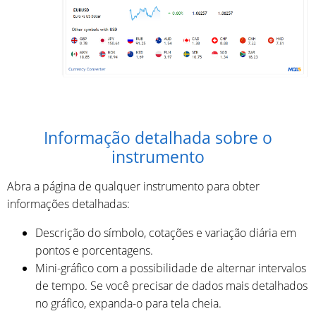
Informação detalhada sobre o
instrumento
Abra a página de qualquer instrumento para obter
informações detalhadas:
Descrição do símbolo, cotações e variação diária em
pontos e porcentagens.
Mini-gráfico com a possibilidade de alternar intervalos
de tempo. Se você precisar de dados mais detalhados
no gráfico, expanda-o para tela cheia.