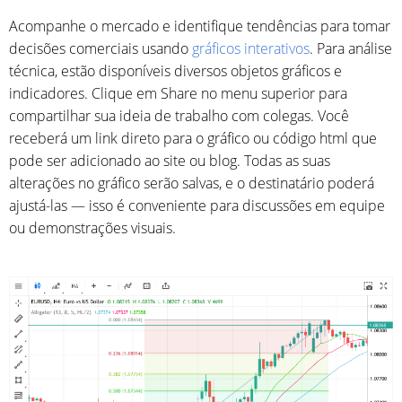
Acompanhe o mercado e identifique tendências para tomar
decisões comerciais usando
gráficos interativos
. Para análise
técnica, estão disponíveis diversos objetos gráficos e
indicadores. Clique em Share no menu superior para
compartilhar sua ideia de trabalho com colegas. Você
receberá um link direto para o gráfico ou código html que
pode ser adicionado ao site ou blog. Todas as suas
alterações no gráfico serão salvas, e o destinatário poderá
ajustá-las — isso é conveniente para discussões em equipe
ou demonstrações visuais.