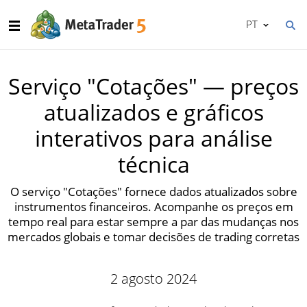
PT
Serviço "Cotações" — preços
atualizados e gráficos
interativos para análise
técnica
O serviço "Cotações" fornece dados atualizados sobre
instrumentos financeiros. Acompanhe os preços em
tempo real para estar sempre a par das mudanças nos
mercados globais e tomar decisões de trading corretas
2 agosto 2024