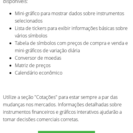
disponíveis:
Mini-gráfico para mostrar dados sobre instrumentos
selecionados
Lista de tickers para exibir informações básicas sobre
vários símbolos
Tabela de símbolos com preços de compra e venda e
mini-gráficos de variação diária
Conversor de moedas
Matriz de preços
Calendário econômico
Utilize a seção "Cotações" para estar sempre a par das
mudanças nos mercados. Informações detalhadas sobre
instrumentos financeiros e gráficos interativos ajudarão a
tomar decisões comerciais corretas.