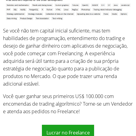
Se você não tem capital inicial suficiente, mas tem
habilidades de programação, entendimento do trading e
desejo de ganhar dinheiro com aplicativos de negociação,
você pode começar com Freelancing. A experiência
adquirida será útil tanto para a criação de sua própria
estratégia de negociação quanto para a publicação de
produtos no Mercado. O que pode trazer uma renda
adicional estável.
Você quer ganhar seus primeiros US$ 100.000 com
encomendas de trading algorítmico? Torne-se um Vendedor
e atenda aos pedidos no Freelance!
Lucrar no Freelance