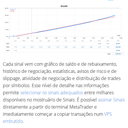
Cada sinal vem com gráfico de saldo e de rebaixamento,
histórico de negociação, estatísticas, avisos de risco e de
slippage, atividade de negociação e distribuição de trades
por símbolos. Esse nível de detalhe nas informações
permite
selecionar os sinais adequados
entre milhares
disponíveis no mostruário de Sinais. É possível
assinar Sinais
diretamente a partir do terminal MetaTrader e
imediatamente começar a copiar transações num
VPS
embutido
.