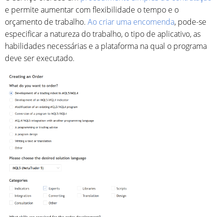
e permite aumentar com flexibilidade o tempo e o
orçamento de trabalho.
Ao criar uma encomenda
, pode-se
especificar a natureza do trabalho, o tipo de aplicativo, as
habilidades necessárias e a plataforma na qual o programa
deve ser executado.