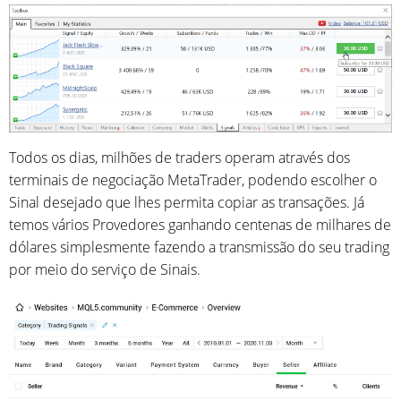
Todos os dias, milhões de traders operam através dos
terminais de negociação MetaTrader, podendo escolher o
Sinal desejado que lhes permita copiar as transações. Já
temos vários Provedores ganhando centenas de milhares de
dólares simplesmente fazendo a transmissão do seu trading
por meio do serviço de Sinais.