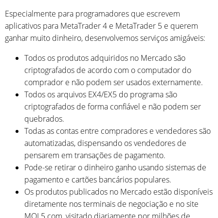
Especialmente para programadores que escrevem
aplicativos para MetaTrader 4 e MetaTrader 5 e querem
ganhar muito dinheiro, desenvolvemos serviços amigáveis:
Todos os produtos adquiridos no Mercado são
criptografados de acordo com o computador do
comprador e não podem ser usados externamente.
Todos os arquivos EX4/EX5 do programa são
criptografados de forma confiável e não podem ser
quebrados.
Todas as contas entre compradores e vendedores são
automatizadas, dispensando os vendedores de
pensarem em transações de pagamento.
Pode-se retirar o dinheiro ganho usando sistemas de
pagamento e cartões bancários populares.
Os produtos publicados no Mercado estão disponíveis
diretamente nos terminais de negociação e no site
MQL5.com, visitado diariamente por milhões de