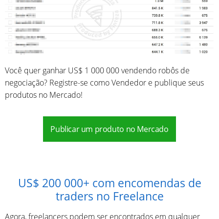
Você quer ganhar US$ 1 000 000 vendendo robôs de
negociação? Registre-se como Vendedor e publique seus
produtos no Mercado!
Publicar um produto no Mercado
US$ 200 000+ com encomendas de
traders no Freelance
Agora, freelancers podem ser encontrados em qualquer