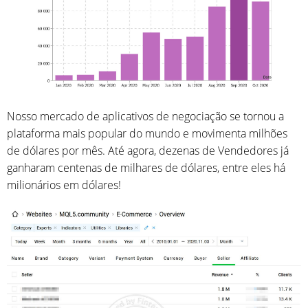
Nosso mercado de aplicativos de negociação se tornou a
plataforma mais popular do mundo e movimenta milhões
de dólares por mês. Até agora, dezenas de Vendedores já
ganharam centenas de milhares de dólares, entre eles há
milionários em dólares!