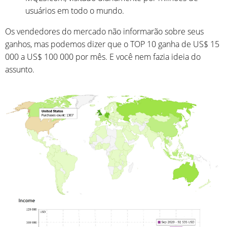
usuários em todo o mundo.
Os vendedores do mercado não informarão sobre seus
ganhos, mas podemos dizer que o TOP 10 ganha de US$ 15
000 a US$ 100 000 por mês. E você nem fazia ideia do
assunto.