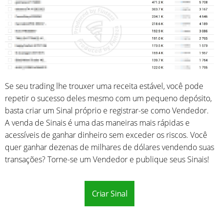
Se seu trading lhe trouxer uma receita estável, você pode
repetir o sucesso deles mesmo com um pequeno depósito,
basta criar um Sinal próprio e registrar-se como Vendedor.
A venda de Sinais é uma das maneiras mais rápidas e
acessíveis de ganhar dinheiro sem exceder os riscos. Você
quer ganhar dezenas de milhares de dólares vendendo suas
transações? Torne-se um Vendedor e publique seus Sinais!
Criar Sinal