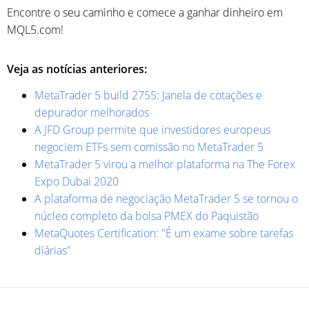
Encontre o seu caminho e comece a ganhar dinheiro em
MQL5.com!
Veja as notícias anteriores:
MetaTrader 5 build 2755: Janela de cotações e
depurador melhorados
A JFD Group permite que investidores europeus
negociem ETFs sem comissão no MetaTrader 5
MetaTrader 5 virou a melhor plataforma na The Forex
Expo Dubai 2020
A plataforma de negociação MetaTrader 5 se tornou o
núcleo completo da bolsa PMEX do Paquistão
MetaQuotes Certification: "É um exame sobre tarefas
diárias"