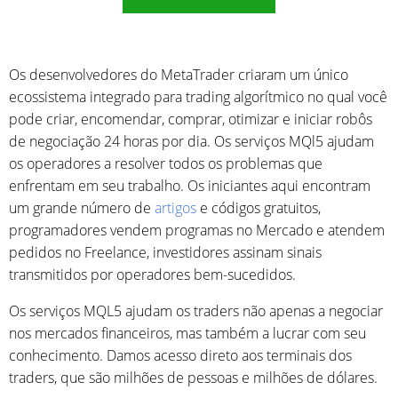
Os desenvolvedores do MetaTrader criaram um único
ecossistema integrado para trading algorítmico no qual você
pode criar, encomendar, comprar, otimizar e iniciar robôs
de negociação 24 horas por dia. Os serviços MQl5 ajudam
os operadores a resolver todos os problemas que
enfrentam em seu trabalho. Os iniciantes aqui encontram
um grande número de
artigos
e códigos gratuitos,
programadores vendem programas no Mercado e atendem
pedidos no Freelance, investidores assinam sinais
transmitidos por operadores bem-sucedidos.
Os serviços MQL5 ajudam os traders não apenas a negociar
nos mercados financeiros, mas também a lucrar com seu
conhecimento. Damos acesso direto aos terminais dos
traders, que são milhões de pessoas e milhões de dólares.