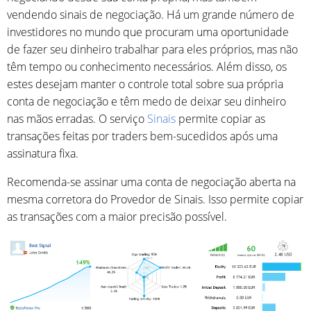
vendendo sinais de negociação. Há um grande número de
investidores no mundo que procuram uma oportunidade
de fazer seu dinheiro trabalhar para eles próprios, mas não
têm tempo ou conhecimento necessários. Além disso, os
estes desejam manter o controle total sobre sua própria
conta de negociação e têm medo de deixar seu dinheiro
nas mãos erradas. O serviço
Sinais
permite copiar as
transações feitas por traders bem-sucedidos após uma
assinatura fixa.
Recomenda-se assinar uma conta de negociação aberta na
mesma corretora do Provedor de Sinais. Isso permite copiar
as transações com a maior precisão possível.