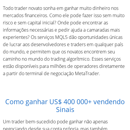
Todo trader novato sonha em ganhar muito dinheiro nos
mercados financeiros. Como ele pode fazer isso sem muito
risco e sem capital inicial? Onde pode encontrar as
informações necessárias e pedir ajuda a camaradas mais
experientes? Os serviços MQL5 dão oportunidades únicas
de lucrar aos desenvolvedores e traders em qualquer país
do mundo, e permitem que os novatos encontrem seu
caminho no mundo do trading algorítmico. Esses serviços
estão disponíveis para milhões de operadores diretamente
a partir do terminal de negociação MetaTrader.
Como ganhar US$ 400 000+ vendendo
Sinais
Um trader bem-sucedido pode ganhar não apenas
negociando desde sua conta própria, mas também