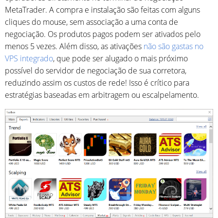
MetaTrader. A compra e instalação são feitas com alguns
cliques do mouse, sem associação a uma conta de
negociação. Os produtos pagos podem ser ativados pelo
menos 5 vezes. Além disso, as ativações
não são gastas no
VPS integrado
, que pode ser alugado o mais próximo
possível do servidor de negociação de sua corretora,
reduzindo assim os custos de rede! Isso é crítico para
estratégias baseadas em arbitragem ou escalpelamento.