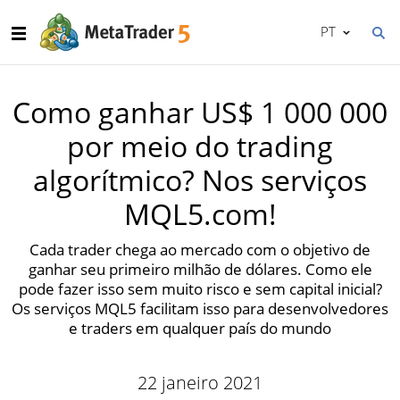
PT
Como ganhar US$ 1 000 000
por meio do trading
algorítmico? Nos serviços
MQL5.com!
Cada trader chega ao mercado com o objetivo de
ganhar seu primeiro milhão de dólares. Como ele
pode fazer isso sem muito risco e sem capital inicial?
Os serviços MQL5 facilitam isso para desenvolvedores
e traders em qualquer país do mundo
22 janeiro 2021