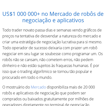
US$1 000 000+ no Mercado de robôs de
negociação e aplicativos
Todo trader novato passa dias e semanas vendo gráficos de
preços na tentativa de desvendar a natureza do mercado e
criar uma estratégia de negociação lucrativa para si mesmo.
Todo operador de sucesso deixaria com prazer um robô
negociar em seu lugar se soubesse como programar um. Os
robôs não se cansam, não cometem erros, não pedem
dinheiro e não estão sujeitos às fraquezas humanas. É por
isso que o trading algorítmico se tornou tão popular e
procurado em todo o mundo.
O mostruário do
Mercado
disponibiliza mais de 20 000
robôs e aplicativos de negociação que podem ser
comprados ou baixados gratuitamente por milhões de
operadores diretamente no terminal de negociação