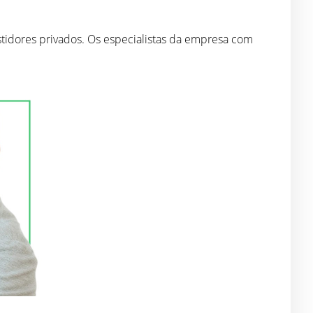
stidores privados. Os especialistas da empresa com