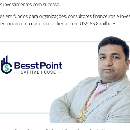
os investimentos com sucesso.
s em fundos para organizações, consultores financeiros e inve
gerenciam uma carteira de cliente com US$ 65.8 milhões.