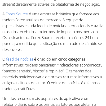
stream) diretamente através da plataforma de negociação.
A
Forex Source
é uma empresa britânica que fornece aos
traders Forex análises de mercado. A equipe de
especialistas estuda feeds de notícias internacionais e avalia
os dados recebidos em termos de impacto nos mercados.
Os assinantes da Forex Source recebem análises 24 horas
por dia, à medida que a situação no mercado de câmbio se
desenvolve.
O
feed de notícias
é dividido em cinco categorias
informativas: “ordens bancárias”, “indicadores econômicos”,
“bancos centrais”, “riscos” e “opinião”. O tamanho dos
materiais noticiosos varia de breves resumos informativos a
artigos analíticos de autor. O editor de notícias é o famoso
traders Jarratt Davis.
Um dos recursos mais populares do aplicativo é um
relatório diário sobre os principais fatores que afetam o