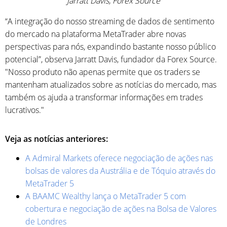
Jarratt Davis, Forex Source
“A integração do nosso streaming de dados de sentimento
do mercado na plataforma MetaTrader abre novas
perspectivas para nós, expandindo bastante nosso público
potencial”, observa Jarratt Davis, fundador da Forex Source.
"Nosso produto não apenas permite que os traders se
mantenham atualizados sobre as notícias do mercado, mas
também os ajuda a transformar informações em trades
lucrativos."
Veja as notícias anteriores:
A Admiral Markets oferece negociação de ações nas
bolsas de valores da Austrália e de Tóquio através do
MetaTrader 5
A BAAMC Wealthy lança o MetaTrader 5 com
cobertura e negociação de ações na Bolsa de Valores
de Londres