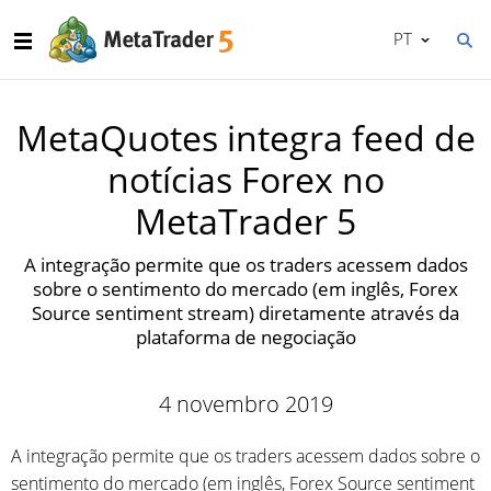
PT
MetaQuotes integra feed de
notícias Forex no
MetaTrader 5
A integração permite que os traders acessem dados
sobre o sentimento do mercado (em inglês, Forex
Source sentiment stream) diretamente através da
plataforma de negociação
4 novembro 2019
A integração permite que os traders acessem dados sobre o
sentimento do mercado (em inglês, Forex Source sentiment