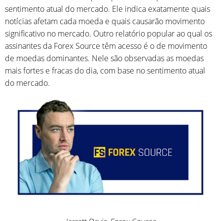
sentimento atual do mercado. Ele indica exatamente quais
notícias afetam cada moeda e quais causarão movimento
significativo no mercado. Outro relatório popular ao qual os
assinantes da Forex Source têm acesso é o de movimento
de moedas dominantes. Nele são observadas as moedas
mais fortes e fracas do dia, com base no sentimento atual
do mercado.