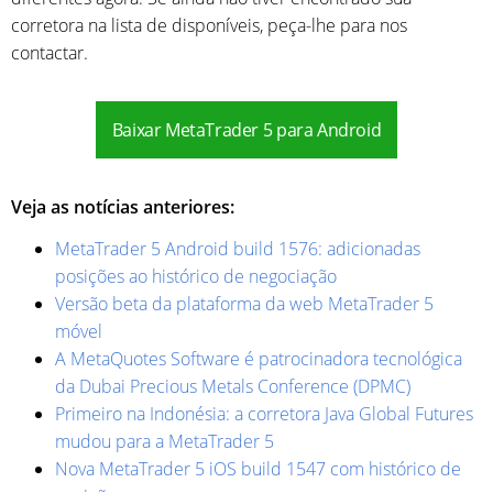
corretora na lista de disponíveis, peça-lhe para nos
contactar.
Baixar MetaTrader 5 para Android
Veja as notícias anteriores:
MetaTrader 5 Android build 1576: adicionadas
posições ao histórico de negociação
Versão beta da plataforma da web MetaTrader 5
móvel
A MetaQuotes Software é patrocinadora tecnológica
da Dubai Precious Metals Conference (DPMC)
Primeiro na Indonésia: a corretora Java Global Futures
mudou para a MetaTrader 5
Nova MetaTrader 5 iOS build 1547 com histórico de