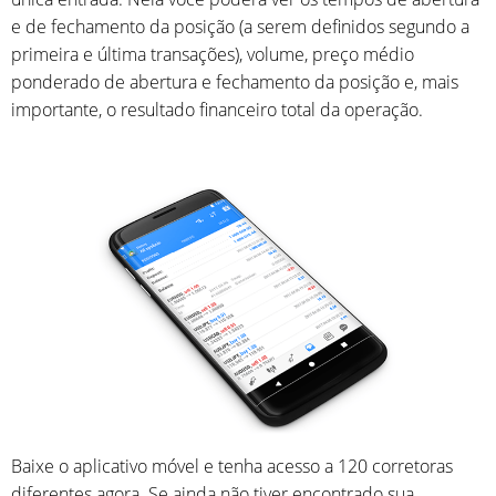
e de fechamento da posição (a serem definidos segundo a
primeira e última transações), volume, preço médio
ponderado de abertura e fechamento da posição e, mais
importante, o resultado financeiro total da operação.
Baixe o aplicativo móvel e tenha acesso a 120 corretoras
diferentes agora. Se ainda não tiver encontrado sua