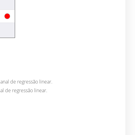
nal de regressão linear.
l de regressão linear.