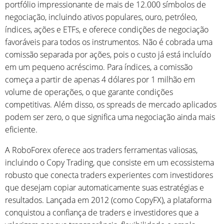
portfólio impressionante de mais de 12.000 símbolos de
negociação, incluindo ativos populares, ouro, petróleo,
índices, ações e ETFs, e oferece condições de negociação
favoráveis ​​para todos os instrumentos. Não é cobrada uma
comissão separada por ações, pois o custo já está incluído
em um pequeno acréscimo. Para índices, a comissão
começa a partir de apenas 4 dólares por 1 milhão em
volume de operações, o que garante condições
competitivas. Além disso, os spreads de mercado aplicados
podem ser zero, o que significa uma negociação ainda mais
eficiente.
A RoboForex oferece aos traders ferramentas valiosas,
incluindo o Copy Trading, que consiste em um ecossistema
robusto que conecta traders experientes com investidores
que desejam copiar automaticamente suas estratégias e
resultados. Lançada em 2012 (como CopyFX), a plataforma
conquistou a confiança de traders e investidores que a