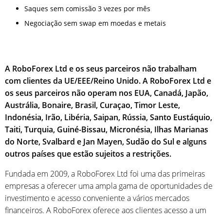
Saques sem comissão 3 vezes por mês
Negociação sem swap em moedas e metais
A RoboForex Ltd e os seus parceiros não trabalham
com clientes da UE/EEE/Reino Unido. A RoboForex Ltd e
os seus parceiros não operam nos EUA, Canadá, Japão,
Austrália, Bonaire, Brasil, Curaçao, Timor Leste,
Indonésia, Irão, Libéria, Saipan, Rússia, Santo Eustáquio,
Taiti, Turquia, Guiné-Bissau, Micronésia, Ilhas Marianas
do Norte, Svalbard e Jan Mayen, Sudão do Sul e alguns
outros países que estão sujeitos a restrições.
Fundada em 2009, a RoboForex Ltd foi uma das primeiras
empresas a oferecer uma ampla gama de oportunidades de
investimento e acesso conveniente a vários mercados
financeiros. A RoboForex oferece aos clientes acesso a um