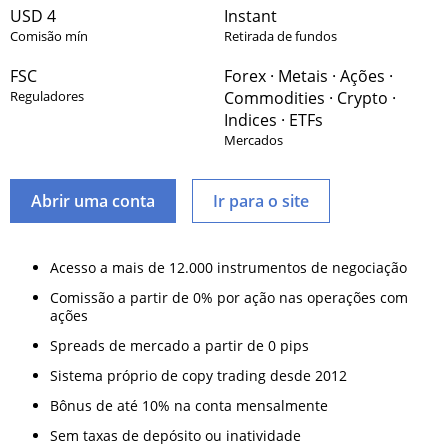
USD 4
Instant
Comisão mín
Retirada de fundos
FSC
Forex · Metais · Ações ·
Reguladores
Commodities · Crypto ·
Indices · ETFs
Mercados
Abrir uma conta
Ir para o site
Acesso a mais de 12.000 instrumentos de negociação
Comissão a partir de 0% por ação nas operações com
ações
Spreads de mercado a partir de 0 pips
Sistema próprio de copy trading desde 2012
Bônus de até 10% na conta mensalmente
Sem taxas de depósito ou inatividade