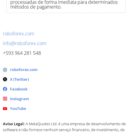
processadas de forma imediata para determinados
métodos de pagamento.
roboforex.com
info@roboforex.com
+593 964 281 548
roboforex.com
X (Twitter)
Facebook
Instagram
YouTube
Aviso Legal:
A MetaQuotes Ltd. é uma empresa de desenvolvimento de
software e não fornece nenhum serviço financeiro, de investimento, de