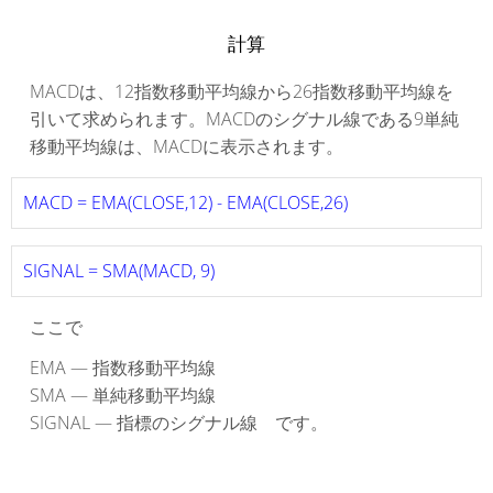
計算
MACDは、12指数移動平均線から26指数移動平均線を
引いて求められます。MACDのシグナル線である9単純
移動平均線は、MACDに表示されます。
MACD = EMA(CLOSE,12) - EMA(CLOSE,26)
SIGNAL = SMA(MACD, 9)
ここで
EMA — 指数移動平均線
SMA — 単純移動平均線
SIGNAL — 指標のシグナル線 です。