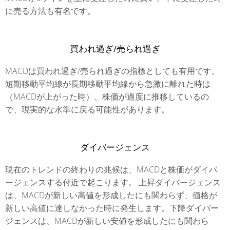
に売る方法も有名です。
買われ過ぎ/売られ過ぎ
MACDは買われ過ぎ/売られ過ぎの指標としても有用です。
短期移動平均線が長期移動平均線から急激に離れた時は
（MACDが上がった時）、株価が過度に推移しているの
で、現実的な水準に戻る可能性があります。
ダイバージェンス
現在のトレンドの終わりの兆候は、MACDと株価がダイバ
ージェンスする付近で起こります。 上昇ダイバージェンス
は、MACDが新しい高値を形成したにも関わらず、価格が
新しい高値に達しなかった時に発生します。下降ダイバー
ジェンスは、MACDが新しい安値を形成したにも関わら