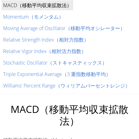
MACD（移動平均収束拡散法）
Momentum（モメンタム）
Moving Average of Oscillator（移動平均オシレーター）
Relative Strength Index（相対力指数）
Relative Vigor Index（相対活力指数）
Stochastic Oscillator（ストキャスティックス）
Triple Exponential Average（3 重指数移動平均）
Williams' Percent Range（ウィリアムパーセントレンジ）
MACD（移動平均収束拡散
法）