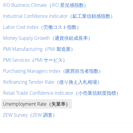
IFO Business Climate（IFO 景況感指数）
Industrial Confidence Indicator（鉱工業信頼感指数）
Labor Cost Index（労働コスト指数）
Money Supply Growth（通貨供給成長率）
PMI Manufacturing（PMI 製造業）
PMI Services（PMI サービス）
Purchasing Managers Index（購買担当者指数）
Refinancing Tender Rate（借り換え入札相場）
Retail Trade Confidence Indicator（小売業信頼度指標）
Unemployment Rate（失業率）
ZEW Survey（ZEW 調査）