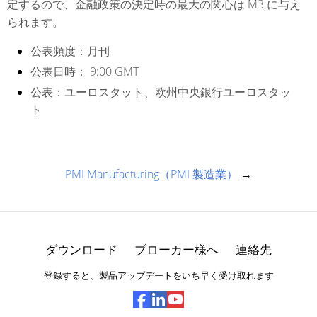
定するので、金融政策の決定時の最大の関心は M3 に与え
られます。
公表頻度：
月刊
公表日時：
9:00 GMT
公表：
ユーロスタット、欧州中央銀行ユーロスタッ
ト
PMI Manufacturing（PMI 製造業）
→
ダウンロード
ブローカー様へ
連絡先
登録すると、製品アップデートをいち早く受け取れます