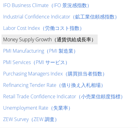
IFO Business Climate（IFO 景況感指数）
Industrial Confidence Indicator（鉱工業信頼感指数）
Labor Cost Index（労働コスト指数）
Money Supply Growth（通貨供給成長率）
PMI Manufacturing（PMI 製造業）
PMI Services（PMI サービス）
Purchasing Managers Index（購買担当者指数）
Refinancing Tender Rate（借り換え入札相場）
Retail Trade Confidence Indicator（小売業信頼度指標）
Unemployment Rate（失業率）
ZEW Survey（ZEW 調査）