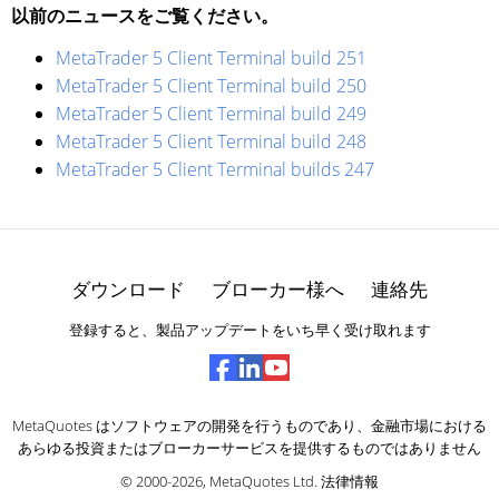
以前のニュースをご覧ください。
MetaTrader 5 Client Terminal build 251
MetaTrader 5 Client Terminal build 250
MetaTrader 5 Client Terminal build 249
MetaTrader 5 Client Terminal build 248
MetaTrader 5 Client Terminal builds 247
ダウンロード
ブローカー様へ
連絡先
登録すると、製品アップデートをいち早く受け取れます
MetaQuotes はソフトウェアの開発を行うものであり、金融市場における
あらゆる投資またはブローカーサービスを提供するものではありません
© 2000-2026,
MetaQuotes Ltd
.
法律情報