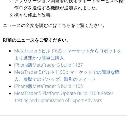
アプリケーション開発者の技術サポートサービスへ操
作ログを送信する機能が追加されました。
様々な修正と改善。
ニュースの全文を読むには
こちら
をご覧ください。
以前のニュースをご覧ください。
MetaTrader 5ビルド622：マーケットからロボットを
より迅速かつ簡単に購入
iPhone版MetaTrader 5 build 1127
MetaTrader 5ビルド1150：マーケットでの簡単な購
入、履歴でのデバッグ、取引のフィード
iPhone版MetaTrader 5 build 1105
MetaTrader 5 Platform Update Build 1100: Faster
Testing and Optimization of Expert Advisors