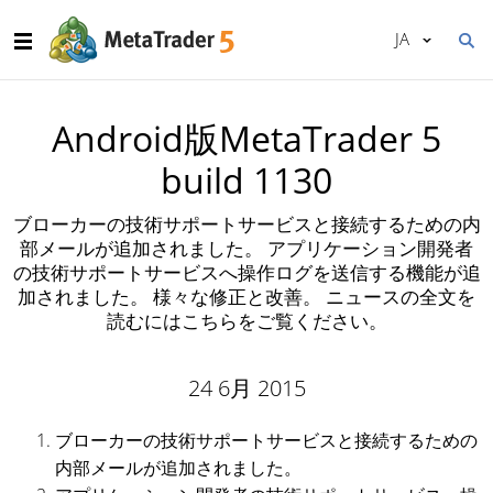
JA
Android版MetaTrader 5
build 1130
ブローカーの技術サポートサービスと接続するための内
部メールが追加されました。 アプリケーション開発者
の技術サポートサービスへ操作ログを送信する機能が追
加されました。 様々な修正と改善。 ニュースの全文を
読むにはこちらをご覧ください。
24 6月 2015
ブローカーの技術サポートサービスと接続するための
内部メールが追加されました。