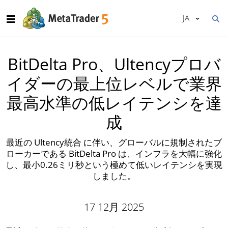
JA
BitDelta Pro、Ultencyプロバ
イダーの最上位レベルで業界
最高水準の低レイテンシを達
成
最近の Ultency統合 に伴い、グローバルに規制されたブ
ローカーである BitDelta Pro は、インフラを大幅に強化
し、最小0.26ミリ秒という極めて低いレイテンシを実現
しました。
17 12月 2025