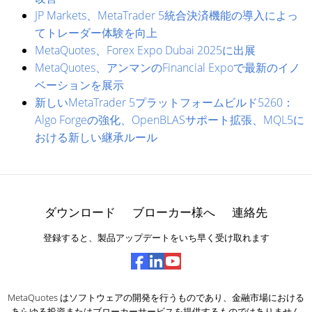
JP Markets、MetaTrader 5統合決済機能の導入によっ
てトレーダー体験を向上
MetaQuotes、Forex Expo Dubai 2025に出展
MetaQuotes、アンマンのFinancial Expoで最新のイノ
ベーションを展示
新しいMetaTrader 5プラットフォームビルド5260：
Algo Forgeの強化、OpenBLASサポート拡張、MQL5に
おける新しい継承ルール
ダウンロード
ブローカー様へ
連絡先
登録すると、製品アップデートをいち早く受け取れます
MetaQuotes はソフトウェアの開発を行うものであり、金融市場における
あらゆる投資またはブローカーサービスを提供するものではありません