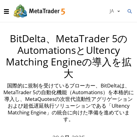
JA
BitDelta、MetaTrader 5の
AutomationsとUltency
Matching Engineの導入を拡
大
国際的に規制を受けているブローカー、BitDeltaは、
MetaTrader 5の自動化機能（Automations）を本格的に
導入し、MetaQuotesの次世代流動性アグリゲーション
および超低遅延執行ソリューションである「Ultency
Matching Engine」の統合に向けた準備を進めていま
す。