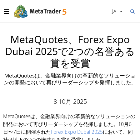
JA
MetaQuotes、Forex Expo
Dubai 2025で2つの名誉ある
賞を受賞
MetaQuotesは、金融業界向けの革新的なソリューショ
ンの開発において再びリーダーシップを発揮しました。
8 10月 2025
MetaQuotesは、金融業界向けの革新的なソリューションの
開発において再びリーダーシップを発揮しました。10月6
日〜7日に開催された
Forex Expo Dubai 2025
において、同
社は以下の2つの権威ある賞を受賞しました。