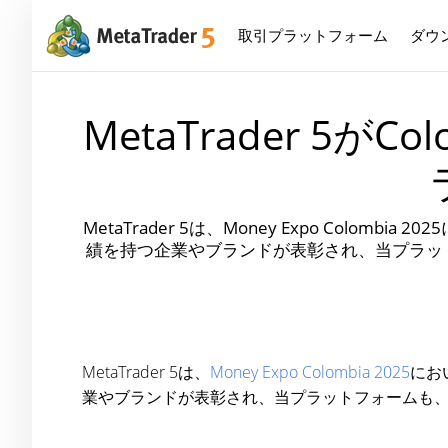
取引プラットフォーム
ダウ
MetaTrader 5
MetaTrader 5は、Money Expo C
績を持つ企業やブランドが表彰され、当プラッ
MetaTrader 5は、
Money Expo Colombia 2025
にお
業やブランドが表彰され、当プラットフォームも