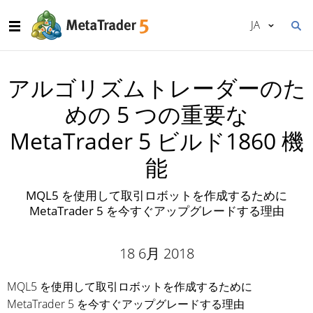
JA
アルゴリズムトレーダーのた
めの 5 つの重要な
MetaTrader 5 ビルド1860 機
能
MQL5 を使用して取引ロボットを作成するために
MetaTrader 5 を今すぐアップグレードする理由
18 6月 2018
MQL5 を使用して取引ロボットを作成するために
MetaTrader 5 を今すぐアップグレードする理由