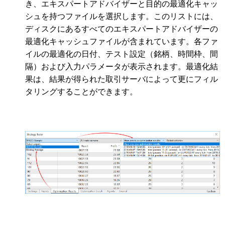
き、エキスパートアドバイザーと目的の最適化キャッ
シュを持つファイルを選択します。このリストには、
ディスクにあるすべてのエキスパートアドバイザーの
最適化キャッシュファイルが含まれています。各ファ
イルの最適化の日付、テスト設定（銘柄、時間枠、間
隔）および入力パラメータが表示されます。最適化結
果は、結果が得られた取引サーバによって更にフィル
タリングすることができます。