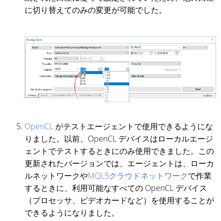
に切り替えてのみの変更が可能でした。
OpenCL
がテストエージェントで使用できるようにな
りました。以前、OpenCL デバイスはローカルエージ
ェントでテストするときにのみ使用できました。この
更新されたバージョンでは、エージェントは、ローカ
ルネットワークや
MQL5クラウドネットワーク
で作業
するときに、利用可能なすべての OpenCL デバイス
（プロセッサ、ビデオカードなど）を使用することが
できるようになりました。