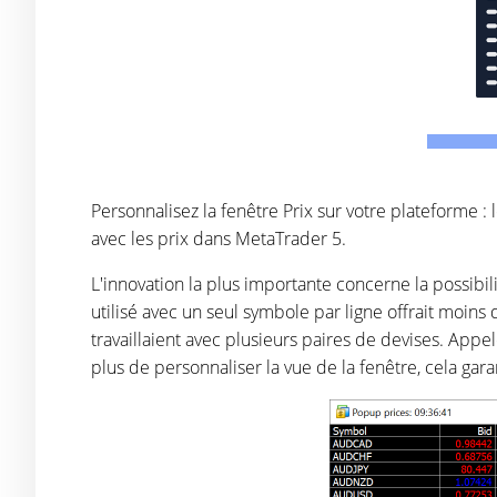
Personnalisez la fenêtre Prix sur votre plateforme :
avec les prix dans MetaTrader 5.
L'innovation la plus importante concerne la possi
utilisé avec un seul symbole par ligne offrait moins 
travaillaient avec plusieurs paires de devises. Appe
plus de personnaliser la vue de la fenêtre, cela garan