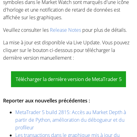
symboles dans le Market Watch sont marqués d'une icône
d'horloge et une notification de retard de données est
affichée sur les graphiques.
Veuillez consulter les
Release Notes
pour plus de détails.
La mise à jour est disponible via Live Update. Vous pouvez
cliquer sur le bouton ci-dessous pour télécharger la
dernière version manuellement :
Télécharger la dernière version de MetaTrader 5
Reporter aux nouvelles précédentes :
MetaTrader 5 build 2815: Accès au Market Depth à
partir de Python, amélioration du débogueur et du
profileur
Les transactions dans le graphique mis à jour du