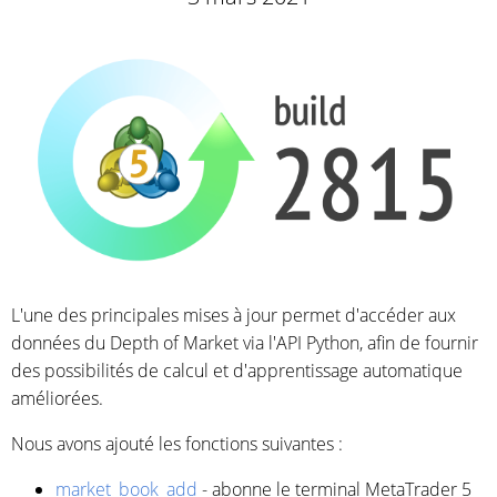
L'une des principales mises à jour permet d'accéder aux
données du Depth of Market via l'API Python, afin de fournir
des possibilités de calcul et d'apprentissage automatique
améliorées.
Nous avons ajouté les fonctions suivantes :
market_book_add
- abonne le terminal MetaTrader 5