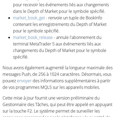
pour recevoir les événements liés aux changements
dans le Depth of Market pour le symbole spécifié.
market_book_get
- renvoie un tuple de BookInfo
contenant les enregistrements du Depth of Market
pour le symbole spécifié.
market_book_release
- annule l'abonnement du
terminal MetaTrader 5 aux événements liés aux
changements du Depth of Market pour le symbole
spécifié.
Nous avons également augmenté la longueur maximale des
messages Push, de 256 à 1024 caractères. Désormais, vous
pouvez
envoyer
des informations supplémentaires à partir
de vos programmes MQL5 sur les appareils mobiles.
Cette mise à jour fournit une version préliminaire du
Gestionnaire des Tâches, qui peut être appelé en appuyant
sur la touche F2. Le système permet de surveiller les