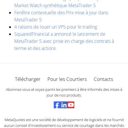
Market Watch synthétique MetaTrader 5
Fenêtre contextuelle des Prix ​​mise à jour dans
MetaTrader 5
4 raisons de louer un VPS pour le trading
SquaredFinancial a annoncé le lancement de
MetaTrader 5 avec prise en charge des contrats à
terme et des actions
Télécharger
Pour les Courtiers
Contacts
Abonnez-vous et soyez parmi les premiers à être informés des mises à
jour de nos produits.
MetaQuotes est une société de développement de logiciels et ne fournit
aucun conseil d'investissement ou service de courtage dans les marchés