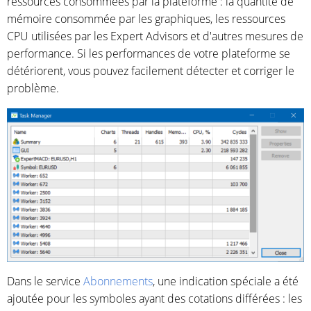
ressources consommées par la plateforme : la quantité de
mémoire consommée par les graphiques, les ressources
CPU utilisées par les Expert Advisors et d'autres mesures de
performance. Si les performances de votre plateforme se
détériorent, vous pouvez facilement détecter et corriger le
problème.
Dans le service
Abonnements
, une indication spéciale a été
ajoutée pour les symboles ayant des cotations différées : les