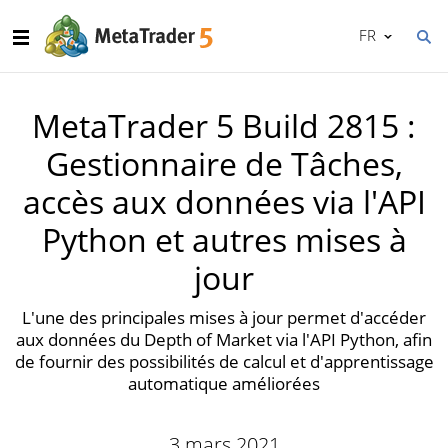
FR
MetaTrader 5 Build 2815 :
Gestionnaire de Tâches,
accès aux données via l'API
Python et autres mises à
jour
L'une des principales mises à jour permet d'accéder
aux données du Depth of Market via l'API Python, afin
de fournir des possibilités de calcul et d'apprentissage
automatique améliorées
3 mars 2021