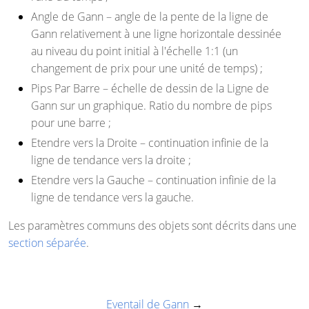
Angle de Gann
– angle de la pente de la ligne de
Gann relativement à une ligne horizontale dessinée
au niveau du point initial à l'échelle 1:1 (un
changement de prix pour une unité de temps) ;
Pips Par Barre
– échelle de dessin de la Ligne de
Gann sur un graphique. Ratio du nombre de pips
pour une barre ;
Etendre vers la Droite
– continuation infinie de la
ligne de tendance vers la droite ;
Etendre vers la Gauche
– continuation infinie de la
ligne de tendance vers la gauche.
Les paramètres communs des objets sont décrits dans une
section séparée
.
Eventail de Gann
→