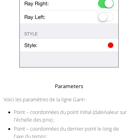
Parameters
Voici les paramètres de la ligne Gann :
Point
– coordonnées du point initial (date/valeur sur
l'échelle des prix) ;
Point
– coordonnées du dernier point le long de
l'axe du temps ;