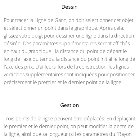
Dessin
Pour tracer la Ligne de Gann, on doit sélectionner cet objet
et sélectionner un point dans le graphique. Après cela,
glissez votre doigt pour dessiner une ligne dans la direction
désirée. Des paramètres supplémentaires seront affichés
en haut du graphique : la distance du point de départ le
long de l'axe du temps, la distance du point initial le long de
l'axe des prix. D'ailleurs, lors de la construction, les lignes
verticales supplémentaires sont indiquées pour positionner
précisément le premier et le dernier point de la ligne.
Gestion
Trois points de la ligne peuvent être déplacés. En déplaçant
le premier et le dernier point, on peut modifier la pente de
la ligne, ainsi que sa longueur (si les paramètres du "Rayon