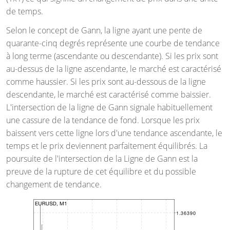
de temps.
Selon le concept de Gann, la ligne ayant une pente de
quarante-cinq degrés représente une courbe de tendance
à long terme (ascendante ou descendante). Si les prix sont
au-dessus de la ligne ascendante, le marché est caractérisé
comme haussier. Si les prix sont au-dessous de la ligne
descendante, le marché est caractérisé comme baissier.
L'intersection de la ligne de Gann signale habituellement
une cassure de la tendance de fond. Lorsque les prix
baissent vers cette ligne lors d'une tendance ascendante, le
temps et le prix deviennent parfaitement équilibrés. La
poursuite de l'intersection de la Ligne de Gann est la
preuve de la rupture de cet équilibre et du possible
changement de tendance.