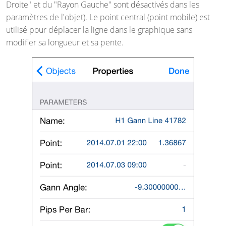
Droite" et du "Rayon Gauche" sont désactivés dans les
paramètres de l'objet). Le point central (point mobile) est
utilisé pour déplacer la ligne dans le graphique sans
modifier sa longueur et sa pente.