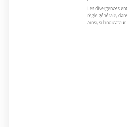
Les divergences ent
règle générale, dans
Ainsi, si l'indicate