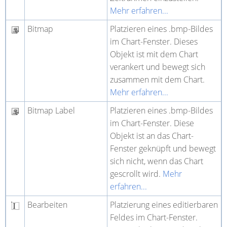
Mehr erfahren...
Bitmap
Platzieren eines .bmp-Bildes
im Chart-Fenster. Dieses
Objekt ist mit dem Chart
verankert und bewegt sich
zusammen mit dem Chart.
Mehr erfahren...
Bitmap Label
Platzieren eines .bmp-Bildes
im Chart-Fenster. Diese
Objekt ist an das Chart-
Fenster geknüpft und bewegt
sich nicht, wenn das Chart
gescrollt wird.
Mehr
erfahren...
Bearbeiten
Platzierung eines editierbaren
Feldes im Chart-Fenster.