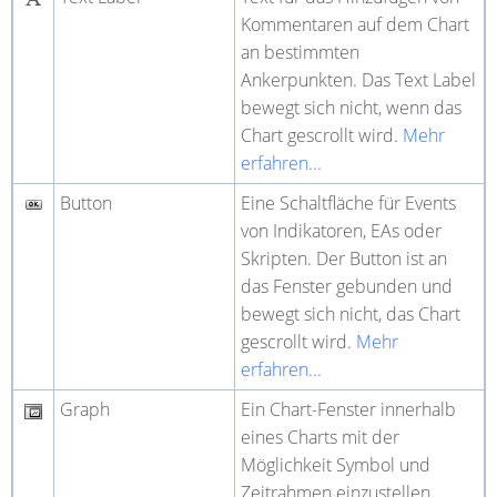
Kommentaren auf dem Chart
an bestimmten
Ankerpunkten. Das Text Label
bewegt sich nicht, wenn das
Chart gescrollt wird.
Mehr
erfahren...
Button
Eine Schaltfläche für Events
von Indikatoren, EAs oder
Skripten. Der Button ist an
das Fenster gebunden und
bewegt sich nicht, das Chart
gescrollt wird.
Mehr
erfahren...
Graph
Ein Chart-Fenster innerhalb
eines Charts mit der
Möglichkeit Symbol und
Zeitrahmen einzustellen.