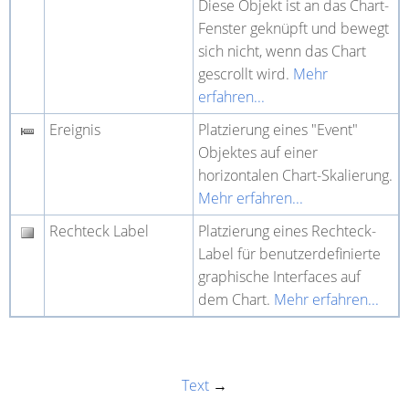
Diese Objekt ist an das Chart-
Fenster geknüpft und bewegt
sich nicht, wenn das Chart
gescrollt wird.
Mehr
erfahren...
Ereignis
Platzierung eines "Event"
Objektes auf einer
horizontalen Chart-Skalierung.
Mehr erfahren...
Rechteck Label
Platzierung eines Rechteck-
Label für benutzerdefinierte
graphische Interfaces auf
dem Chart.
Mehr erfahren...
Text
→