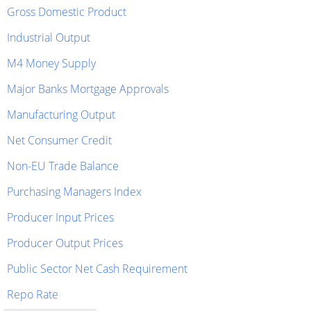
Gross Domestic Product
Industrial Output
M4 Money Supply
Major Banks Mortgage Approvals
Manufacturing Output
Net Consumer Credit
Non-EU Trade Balance
Purchasing Managers Index
Producer Input Prices
Producer Output Prices
Public Sector Net Cash Requirement
Repo Rate