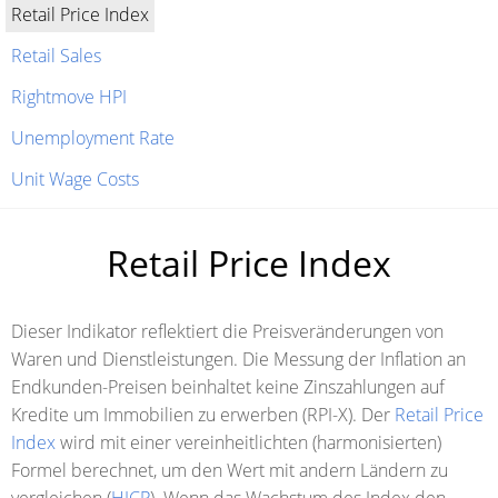
Retail Price Index
Retail Sales
Rightmove HPI
Unemployment Rate
Unit Wage Costs
Retail Price Index
Dieser Indikator reflektiert die Preisveränderungen von
Waren und Dienstleistungen. Die Messung der Inflation an
Endkunden-Preisen beinhaltet keine Zinszahlungen auf
Kredite um Immobilien zu erwerben (RPI-X). Der
Retail Price
Index
wird mit einer vereinheitlichten (harmonisierten)
Formel berechnet, um den Wert mit andern Ländern zu