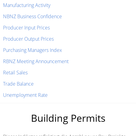
Manufacturing Activity
NBNZ Business Confidence
Producer Input Prices
Producer Output Prices
Purchasing Managers Index
RBNZ Meeting Announcement
Retail Sales
Trade Balance
Unemployment Rate
Building Permits