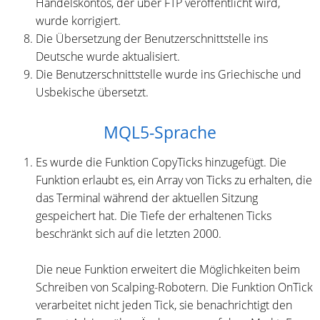
Handelskontos, der über FTP veröffentlicht wird,
wurde korrigiert.
Die Übersetzung der Benutzerschnittstelle ins
Deutsche wurde aktualisiert.
Die Benutzerschnittstelle wurde ins Griechische und
Usbekische übersetzt.
MQL5-Sprache
Es wurde die Funktion CopyTicks hinzugefügt. Die
Funktion erlaubt es, ein Array von Ticks zu erhalten, die
das Terminal während der aktuellen Sitzung
gespeichert hat. Die Tiefe der erhaltenen Ticks
beschränkt sich auf die letzten 2000.
Die neue Funktion erweitert die Möglichkeiten beim
Schreiben von Scalping-Robotern. Die Funktion OnTick
verarbeitet nicht jeden Tick, sie benachrichtigt den