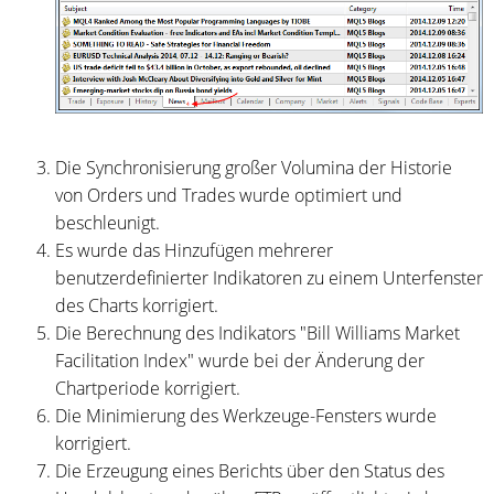
Die Synchronisierung großer Volumina der Historie
von Orders und Trades wurde optimiert und
beschleunigt.
Es wurde das Hinzufügen mehrerer
benutzerdefinierter Indikatoren zu einem Unterfenster
des Charts korrigiert.
Die Berechnung des Indikators "Bill Williams Market
Facilitation Index" wurde bei der Änderung der
Chartperiode korrigiert.
Die Minimierung des Werkzeuge-Fensters wurde
korrigiert.
Die Erzeugung eines Berichts über den Status des