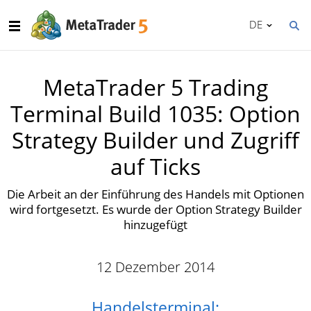
DE
MetaTrader 5 Trading
Terminal Build 1035: Option
Strategy Builder und Zugriff
auf Ticks
Die Arbeit an der Einführung des Handels mit Optionen
wird fortgesetzt. Es wurde der Option Strategy Builder
hinzugefügt
12 Dezember 2014
Handelsterminal: