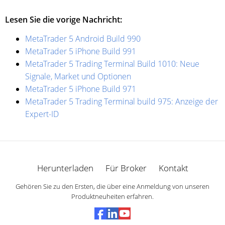
Lesen Sie die vorige Nachricht:
MetaTrader 5 Android Build 990
MetaTrader 5 iPhone Build 991
MetaTrader 5 Trading Terminal Build 1010: Neue
Signale, Market und Optionen
MetaTrader 5 iPhone Build 971
MetaTrader 5 Trading Terminal build 975: Anzeige der
Expert-ID
Herunterladen
Für Broker
Kontakt
Gehören Sie zu den Ersten, die über eine Anmeldung von unseren
Produktneuheiten erfahren.