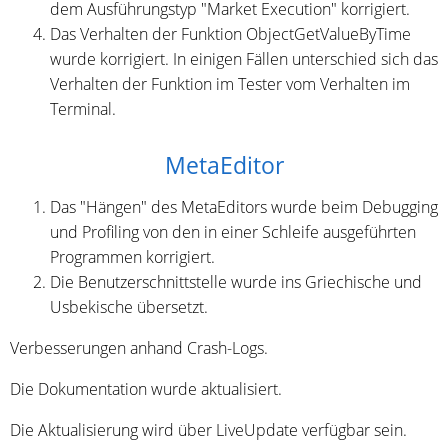
dem Ausführungstyp "Market Execution" korrigiert.
Das Verhalten der Funktion ObjectGetValueByTime
wurde korrigiert. In einigen Fällen unterschied sich das
Verhalten der Funktion im Tester vom Verhalten im
Terminal.
MetaEditor
Das "Hängen" des MetaEditors wurde beim Debugging
und Profiling von den in einer Schleife ausgeführten
Programmen korrigiert.
Die Benutzerschnittstelle wurde ins Griechische und
Usbekische übersetzt.
Verbesserungen anhand Crash-Logs.
Die Dokumentation wurde aktualisiert.
Die Aktualisierung wird über LiveUpdate verfügbar sein.