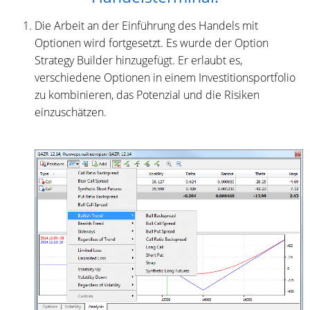
Die Arbeit an der Einführung des Handels mit
Optionen wird fortgesetzt. Es wurde der Option
Strategy Builder hinzugefügt. Er erlaubt es,
verschiedene Optionen in einem Investitionsportfolio
zu kombinieren, das Potenzial und die Risiken
einzuschätzen.