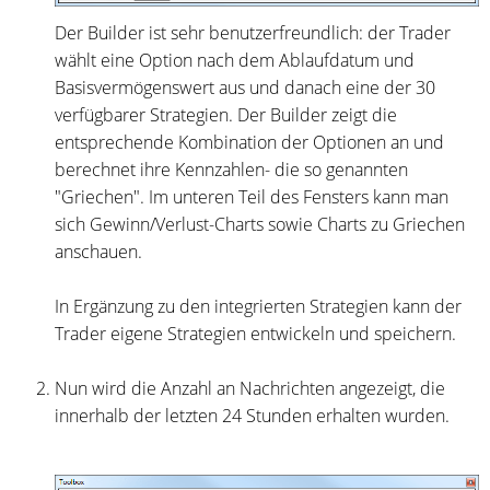
Der Builder ist sehr benutzerfreundlich: der Trader
wählt eine Option nach dem Ablaufdatum und
Basisvermögenswert aus und danach eine der 30
verfügbarer Strategien. Der Builder zeigt die
entsprechende Kombination der Optionen an und
berechnet ihre Kennzahlen- die so genannten
"Griechen". Im unteren Teil des Fensters kann man
sich Gewinn/Verlust-Charts sowie Charts zu Griechen
anschauen.
In Ergänzung zu den integrierten Strategien kann der
Trader eigene Strategien entwickeln und speichern.
Nun wird die Anzahl an Nachrichten angezeigt, die
innerhalb der letzten 24 Stunden erhalten wurden.