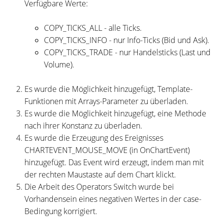
Verfügbare Werte:
COPY_TICKS_ALL - alle Ticks.
COPY_TICKS_INFO - nur Info-Ticks (Bid und Ask).
COPY_TICKS_TRADE - nur Handelsticks (Last und
Volume).
Es wurde die Möglichkeit hinzugefügt, Template-
Funktionen mit Arrays-Parameter zu überladen.
Es wurde die Möglichkeit hinzugefügt, eine Methode
nach ihrer Konstanz zu überladen.
Es wurde die Erzeugung des Ereignisses
CHARTEVENT_MOUSE_MOVE (in OnChartEvent)
hinzugefügt. Das Event wird erzeugt, indem man mit
der rechten Maustaste auf dem Chart klickt.
Die Arbeit des Operators Switch wurde bei
Vorhandensein eines negativen Wertes in der case-
Bedingung korrigiert.