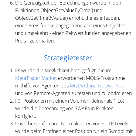
Die Genauigkeit der Berechnungen wurde in den
Funktionen ObjectGetValueByTime() und
ObjectGetTimeByValue() erhöht, die es erlauben,
einen Preis für die angegebene Zeit eines Objektes
und umgekehrt - einen Zeitwert für den angegebenen
Preis - zu erhalten.
Strategietester
Es wurde die Möglichkeit hinzugefügt, die im
MetaTrader Market
erworbenen MQL5-Programme
mithilfe von Agenten des
MQL5 Cloud Netzwerkes
und von Remote-Agenten zu testen und zu optimieren.
Für Positionen mit einem Volumen kleiner als 1 Lot
wurde die Berechnung von SWAPs in Punkten
korrigiert.
Das Überprüfen und Normalisieren von SL-TP Levels
wurde beim Eröffnen einer Position für ein Symbol mit