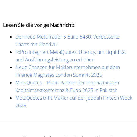
Lesen Sie die vorige Nachricht:
Der neue MetaTrader 5 Build 5430: Verbesserte
Charts mit Blend2D
FxPro integriert MetaQuotes' Ultency, um Liquidität
und Ausführungsleistung zu erhöhen
Neue Chancen für Maklerunternehmen auf dem
Finance Magnates London Summit 2025
MetaQuotes – Platin-Partner der Internationalen
Kapitalmarktkonferenz & Expo 2025 in Pakistan
MetaQuotes trifft Makler auf der Jeddah Fintech Week
2025