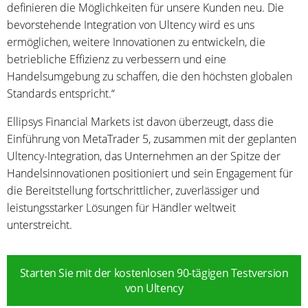
definieren die Möglichkeiten für unsere Kunden neu. Die
bevorstehende Integration von Ultency wird es uns
ermöglichen, weitere Innovationen zu entwickeln, die
betriebliche Effizienz zu verbessern und eine
Handelsumgebung zu schaffen, die den höchsten globalen
Standards entspricht.“
Ellipsys Financial Markets ist davon überzeugt, dass die
Einführung von MetaTrader 5, zusammen mit der geplanten
Ultency-Integration, das Unternehmen an der Spitze der
Handelsinnovationen positioniert und sein Engagement für
die Bereitstellung fortschrittlicher, zuverlässiger und
leistungsstarker Lösungen für Händler weltweit
unterstreicht.
Starten Sie mit der kostenlosen 90-tägigen Testversion
von Ultency