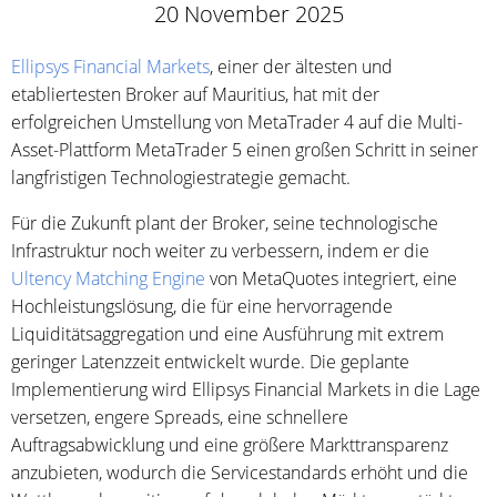
20 November 2025
Ellipsys Financial Markets
, einer der ältesten und
etabliertesten Broker auf Mauritius, hat mit der
erfolgreichen Umstellung von MetaTrader 4 auf die Multi-
Asset-Plattform MetaTrader 5 einen großen Schritt in seiner
langfristigen Technologiestrategie gemacht.
Für die Zukunft plant der Broker, seine technologische
Infrastruktur noch weiter zu verbessern, indem er die
Ultency Matching Engine
von MetaQuotes integriert, eine
Hochleistungslösung, die für eine hervorragende
Liquiditätsaggregation und eine Ausführung mit extrem
geringer Latenzzeit entwickelt wurde. Die geplante
Implementierung wird Ellipsys Financial Markets in die Lage
versetzen, engere Spreads, eine schnellere
Auftragsabwicklung und eine größere Markttransparenz
anzubieten, wodurch die Servicestandards erhöht und die