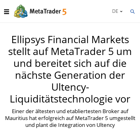
DE
Ellipsys Financial Markets
stellt auf MetaTrader 5 um
und bereitet sich auf die
nächste Generation der
Ultency-
Liquiditätstechnologie vor
Einer der ältesten und etabliertesten Broker auf
Mauritius hat erfolgreich auf MetaTrader 5 umgestellt
und plant die Integration von Ultency