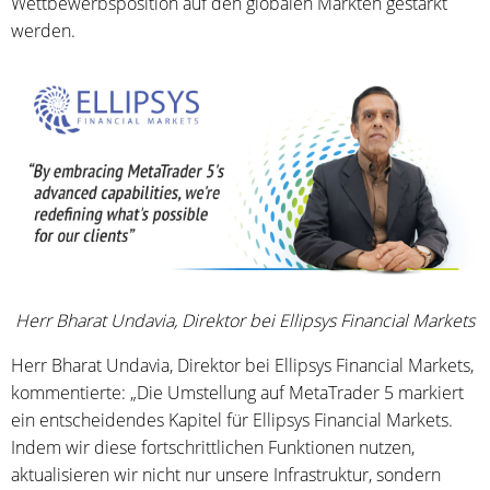
Wettbewerbsposition auf den globalen Märkten gestärkt
werden.
Herr Bharat Undavia, Direktor bei Ellipsys Financial Markets
Herr Bharat Undavia, Direktor bei Ellipsys Financial Markets,
kommentierte: „Die Umstellung auf MetaTrader 5 markiert
ein entscheidendes Kapitel für Ellipsys Financial Markets.
Indem wir diese fortschrittlichen Funktionen nutzen,
aktualisieren wir nicht nur unsere Infrastruktur, sondern