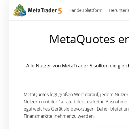
Handelsplattform
Herunterl
MetaQuotes er
Alle Nutzer von MetaTrader 5 sollten die gl
MetaQuotes legt großen Wert darauf, jedem Nutzer 
Nutzern mobiler Geräte bildet da keine Ausnahme. 
egal welches Gerät sie bevorzugen. Daher bietet u
Finanzmarktteilnehmer zu werden.