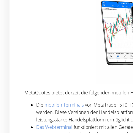
MetaQuotes bietet derzeit die folgenden mobilen H
Die
mobilen Terminals
von MetaTrader 5 für 
werden. Diese Versionen der Handelsplattform
leistungsstarke Handelsplattform ermöglicht
Das Webterminal
funktioniert mit allen Gerät