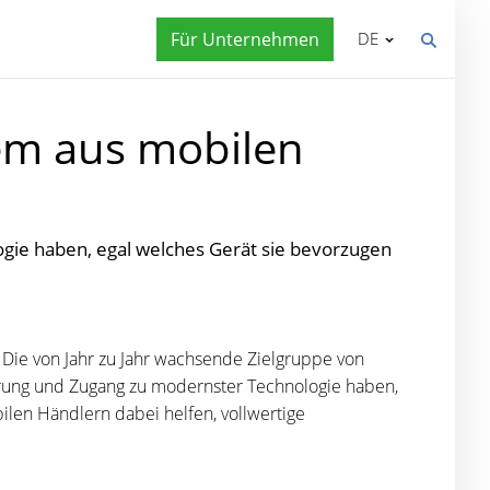
Für Unternehmen
DE
em aus mobilen
gie haben, egal welches Gerät sie bevorzugen
Die von Jahr zu Jahr wachsende Zielgruppe von
hrung und Zugang zu modernster Technologie haben,
ilen Händlern dabei helfen, vollwertige