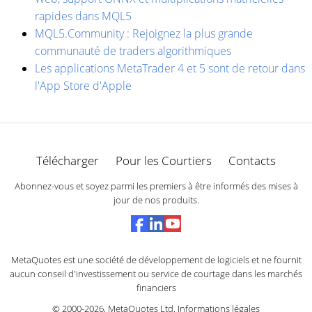
rapides dans MQL5
MQL5.Community : Rejoignez la plus grande
communauté de traders algorithmiques
Les applications MetaTrader 4 et 5 sont de retour dans
l'App Store d'Apple
Télécharger
Pour les Courtiers
Contacts
Abonnez-vous et soyez parmi les premiers à être informés des mises à
jour de nos produits.
MetaQuotes est une société de développement de logiciels et ne fournit
aucun conseil d'investissement ou service de courtage dans les marchés
financiers
© 2000-2026,
MetaQuotes Ltd
.
Informations légales