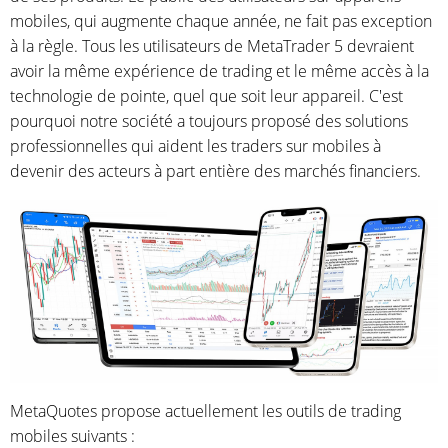
mobiles, qui augmente chaque année, ne fait pas exception
à la règle. Tous les utilisateurs de MetaTrader 5 devraient
avoir la même expérience de trading et le même accès à la
technologie de pointe, quel que soit leur appareil. C'est
pourquoi notre société a toujours proposé des solutions
professionnelles qui aident les traders sur mobiles à
devenir des acteurs à part entière des marchés financiers.
MetaQuotes propose actuellement les outils de trading
mobiles suivants :