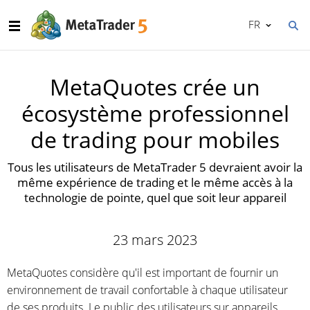
FR
MetaQuotes crée un
écosystème professionnel
de trading pour mobiles
Tous les utilisateurs de MetaTrader 5 devraient avoir la
même expérience de trading et le même accès à la
technologie de pointe, quel que soit leur appareil
23 mars 2023
MetaQuotes considère qu'il est important de fournir un
environnement de travail confortable à chaque utilisateur
de ses produits. Le public des utilisateurs sur appareils