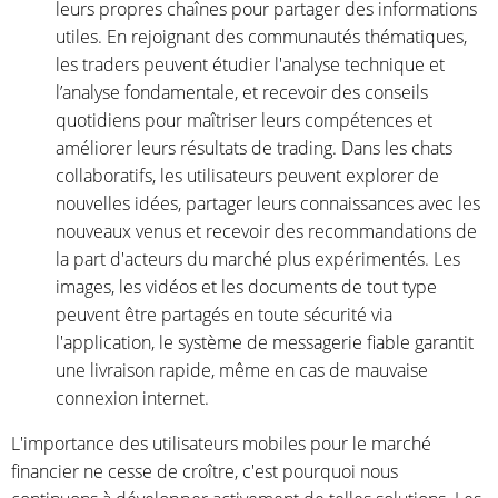
leurs propres chaînes pour partager des informations
utiles. En rejoignant des communautés thématiques,
les traders peuvent étudier l'analyse technique et
l’analyse fondamentale, et recevoir des conseils
quotidiens pour maîtriser leurs compétences et
améliorer leurs résultats de trading. Dans les chats
collaboratifs, les utilisateurs peuvent explorer de
nouvelles idées, partager leurs connaissances avec les
nouveaux venus et recevoir des recommandations de
la part d'acteurs du marché plus expérimentés. Les
images, les vidéos et les documents de tout type
peuvent être partagés en toute sécurité via
l'application, le système de messagerie fiable garantit
une livraison rapide, même en cas de mauvaise
connexion internet.
L'importance des utilisateurs mobiles pour le marché
financier ne cesse de croître, c'est pourquoi nous