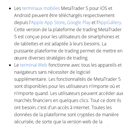
Les
terminaux mobiles
MetaTrader 5 pour iOS et
Android peuvent être téléchargés respectivement
depuis l'
Apple App Store
,
Google Play
et l’
AppGallery
.
Cette version de la plateforme de trading MetaTrader
5 est conçue pour les utilisateurs de smartphones et
de tablettes et est adaptée à leurs besoins. La
puissante plateforme de trading permet de mettre en
œuvre diverses stratégies de trading.
Le
terminal Web
fonctionne avec tous les appareils et
navigateurs sans nécessiter de logiciel
supplémentaire. Les fonctionnalités de MetaTrader 5
sont disponibles pour les utilisateurs n'importe où et
n'importe quand. Les utilisateurs peuvent accéder aux
marchés financiers en quelques clics. Tout ce dont ils
ont besoin, c'est d'un accès à internet. Toutes les
données de la plateforme sont cryptées de manière
sécurisée, de sorte que la version web de la