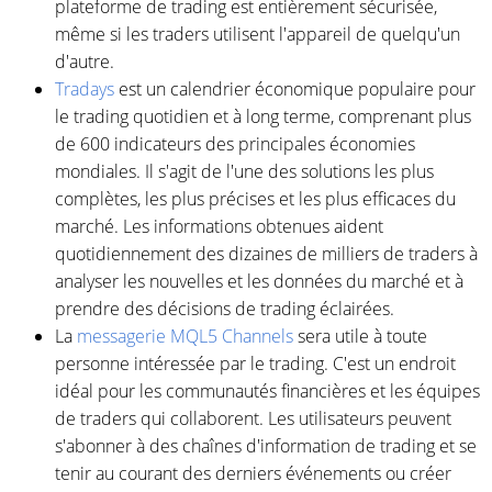
plateforme de trading est entièrement sécurisée,
même si les traders utilisent l'appareil de quelqu'un
d'autre.
Tradays
est un calendrier économique populaire pour
le trading quotidien et à long terme, comprenant plus
de 600 indicateurs des principales économies
mondiales. Il s'agit de l'une des solutions les plus
complètes, les plus précises et les plus efficaces du
marché. Les informations obtenues aident
quotidiennement des dizaines de milliers de traders à
analyser les nouvelles et les données du marché et à
prendre des décisions de trading éclairées.
La
messagerie MQL5 Channels
sera utile à toute
personne intéressée par le trading. C'est un endroit
idéal pour les communautés financières et les équipes
de traders qui collaborent. Les utilisateurs peuvent
s'abonner à des chaînes d'information de trading et se
tenir au courant des derniers événements ou créer